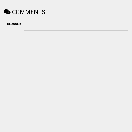
COMMENTS
BLOGGER