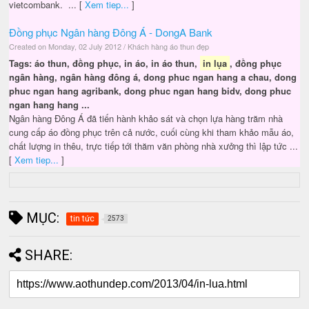
vietcombank. ... [
Xem tiep...
]
Đồng phục Ngân hàng Đông Á - DongA Bank
Created on Monday, 02 July 2012 / Khách hàng áo thun đẹp
Tags: áo thun, đồng phục, in áo, in áo thun,
in lụa
, đồng phục
ngân hàng, ngân hàng đông á, dong phuc ngan hang a chau, dong
phuc ngan hang agribank, dong phuc ngan hang bidv, dong phuc
ngan hang hang ...
Ngân hàng Đông Á đã tiến hành khảo sát và chọn lựa hàng trăm nhà
cung cấp áo đồng phục trên cả nước, cuối cùng khi tham khảo mẫu áo,
chất lượng in thêu, trực tiếp tới thăm văn phòng nhà xưởng thì lập tức ...
[
Xem tiep...
]
MỤC:
tin tức
2573
SHARE: