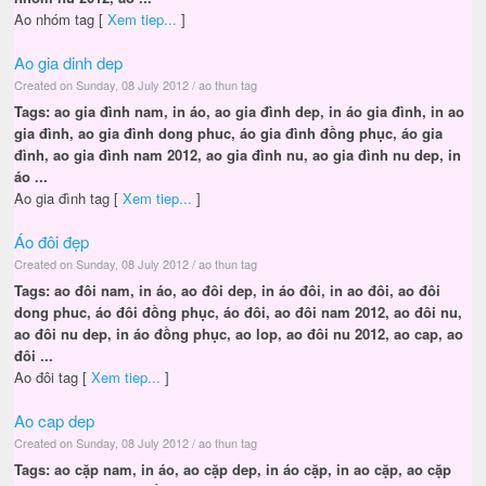
Ao nhóm tag [
Xem tiep...
]
Ao gia dinh dep
Created on Sunday, 08 July 2012 / ao thun tag
Tags: ao gia đình nam, in áo, ao gia đình dep, in áo gia đình, in ao
gia đình, ao gia đình dong phuc, áo gia đình đồng phục, áo gia
đình, ao gia đình nam 2012, ao gia đình nu, ao gia đình nu dep, in
áo ...
Ao gia đình tag [
Xem tiep...
]
Áo đôi đẹp
Created on Sunday, 08 July 2012 / ao thun tag
Tags: ao đôi nam, in áo, ao đôi dep, in áo đôi, in ao đôi, ao đôi
dong phuc, áo đôi đồng phục, áo đôi, ao đôi nam 2012, ao đôi nu,
ao đôi nu dep, in áo đồng phục, ao lop, ao đôi nu 2012, ao cap, ao
đôi ...
Ao đôi tag [
Xem tiep...
]
Ao cap dep
Created on Sunday, 08 July 2012 / ao thun tag
Tags: ao cặp nam, in áo, ao cặp dep, in áo cặp, in ao cặp, ao cặp