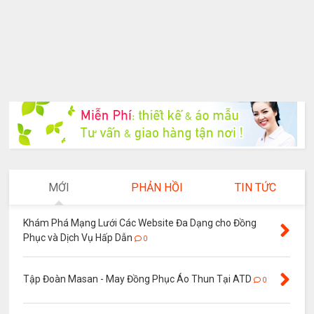
MỚI
PHẢN HỒI
TIN TỨC
Khám Phá Mạng Lưới Các Website Đa Dạng cho Đồng
Phục và Dịch Vụ Hấp Dẫn
0
Tập Đoàn Masan - May Đồng Phục Áo Thun Tại ATD
0