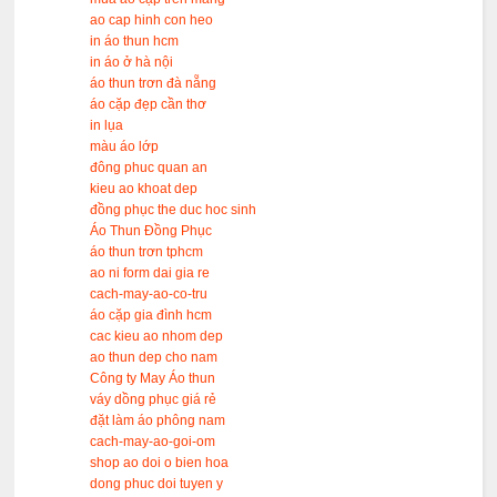
ao cap hinh con heo
in áo thun hcm
in áo ở hà nội
áo thun trơn đà nẵng
áo cặp đẹp cần thơ
in lụa
màu áo lớp
đông phuc quan an
kieu ao khoat dep
đồng phục the duc hoc sinh
Áo Thun Đồng Phục
áo thun trơn tphcm
ao ni form dai gia re
cach-may-ao-co-tru
áo cặp gia đình hcm
cac kieu ao nhom dep
ao thun dep cho nam
Công ty May Áo thun
váy dồng phục giá rẻ
đặt làm áo phông nam
cach-may-ao-goi-om
shop ao doi o bien hoa
dong phuc doi tuyen y