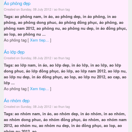
Áo phông đẹp
Created on Sunday, 08 July 2012 / ao thun tag
Tags: ao phông nam, in áo, ao phông dep, in áo phông, in ao
phông, ao phông dong phuc, áo phông đồng phục, áo phông, ao
phông nam 2012, ao phông nu, ao phông nu dep, in áo đồng phục,
ao lop, ao phông nu ...
Ao phông tag [
Xem tiep...
]
Áo lớp đẹp
Created on Sunday, 08 July 2012 / ao thun tag
Tags: ao lớp nam, in áo, ao lớp dep, in áo lớp, in ao lớp, ao lớp
dong phuc, áo lớp đồng phục, áo lớp, ao lớp nam 2012, ao lớp nu,
ao lớp nu dep, in áo đồng phục, ao lop, ao lớp nu 2012, ao cap, ao
lớp ...
Ao phông tag [
Xem tiep...
]
Áo nhóm đẹp
Created on Sunday, 08 July 2012 / ao thun tag
Tags: ao nhóm nam, in áo, ao nhóm dep, in áo nhóm, in ao nhóm,
ao nhóm dong phuc, áo nhóm đồng phục, áo nhóm, ao nhóm nam
2012, ao nhóm nu, ao nhóm nu dep, in áo đồng phục, ao lop, ao
nhóm nu 2012, ao ...