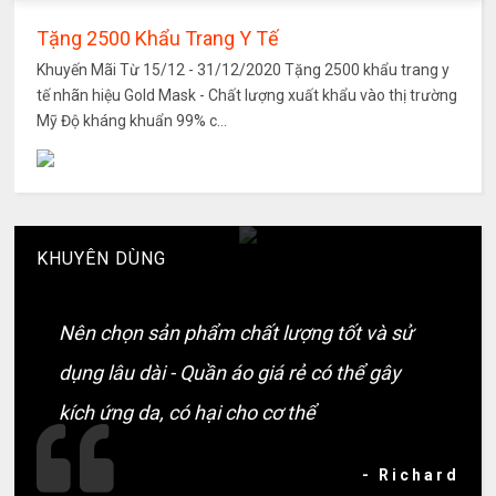
Tặng 2500 Khẩu Trang Y Tế
Khuyến Mãi Từ 15/12 - 31/12/2020 Tặng 2500 khẩu trang y
tế nhãn hiệu Gold Mask - Chất lượng xuất khẩu vào thị trường
Mỹ Độ kháng khuẩn 99% c...
KHUYÊN DÙNG
Nên chọn sản phẩm chất lượng tốt và sử
dụng lâu dài - Quần áo giá rẻ có thể gây
kích ứng da, có hại cho cơ thể
- Richard