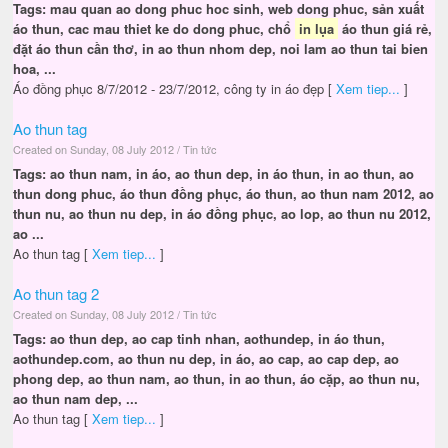
Tags: mau quan ao dong phuc hoc sinh, web dong phuc, sản xuất
áo thun, cac mau thiet ke do dong phuc, chổ
in lụa
áo thun giá rẻ,
đặt áo thun cần thơ, in ao thun nhom dep, noi lam ao thun tai bien
hoa, ...
Áo đồng phục 8/7/2012 - 23/7/2012, công ty in áo đẹp [
Xem tiep...
]
Ao thun tag
Created on Sunday, 08 July 2012 / Tin tức
Tags: ao thun nam, in áo, ao thun dep, in áo thun, in ao thun, ao
thun dong phuc, áo thun đồng phục, áo thun, ao thun nam 2012, ao
thun nu, ao thun nu dep, in áo đồng phục, ao lop, ao thun nu 2012,
ao ...
Ao thun tag [
Xem tiep...
]
Ao thun tag 2
Created on Sunday, 08 July 2012 / Tin tức
Tags: ao thun dep, ao cap tinh nhan, aothundep, in áo thun,
aothundep.com, ao thun nu dep, in áo, ao cap, ao cap dep, ao
phong dep, ao thun nam, ao thun, in ao thun, áo cặp, ao thun nu,
ao thun nam dep, ...
Ao thun tag [
Xem tiep...
]