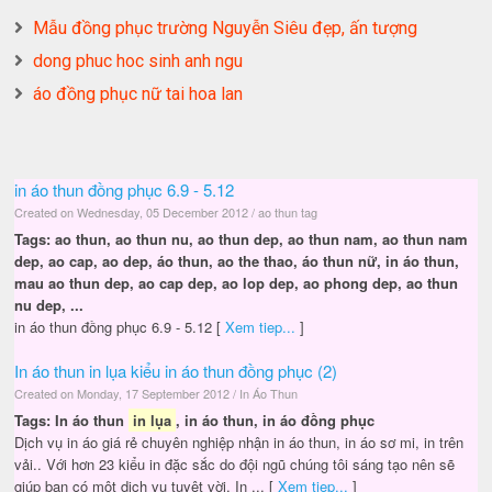
Mẫu đồng phục trường Nguyễn Siêu đẹp, ấn tượng
dong phuc hoc sinh anh ngu
áo đồng phục nữ tai hoa lan
in áo thun đồng phục 6.9 - 5.12
Created on Wednesday, 05 December 2012 / ao thun tag
Tags: ao thun, ao thun nu, ao thun dep, ao thun nam, ao thun nam
dep, ao cap, ao dep, áo thun, ao the thao, áo thun nữ, in áo thun,
mau ao thun dep, ao cap dep, ao lop dep, ao phong dep, ao thun
nu dep, ...
in áo thun đồng phục 6.9 - 5.12 [
Xem tiep...
]
In áo thun in lụa kiểu in áo thun đồng phục (2)
Created on Monday, 17 September 2012 / In Áo Thun
Tags: In áo thun
in lụa
, in áo thun, in áo đồng phục
Dịch vụ in áo giá rẻ chuyên nghiệp nhận in áo thun, in áo sơ mi, in trên
vải.. Với hơn 23 kiểu in đặc sắc do đội ngũ chúng tôi sáng tạo nên sẽ
giúp bạn có một dịch vụ tuyệt vời, In ... [
Xem tiep...
]