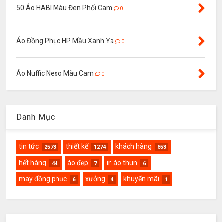
50 Áo HABI Màu Đen Phối Cam
0
Áo Đồng Phục HP Mầu Xanh Ya
0
Áo Nuffic Neso Màu Cam
0
Danh Mục
tin tức
thiết kế
khách hàng
2573
1274
653
hết hàng
áo đẹp
in áo thun
44
7
6
may đồng phục
xưởng
khuyến mãi
6
4
1