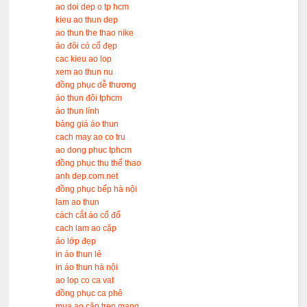
ao doi dep o tp hcm
kieu ao thun dep
ao thun the thao nike
áo đôi có cổ đẹp
cac kieu ao lop
xem ao thun nu
đồng phục dễ thương
áo thun đôi tphcm
áo thun lính
bảng giá áo thun
cach may ao co tru
ao dong phuc tphcm
đồng phục thu thể thao
anh dep.com.net
đồng phục bếp hà nội
lam ao thun
cách cắt áo cổ đổ
cach lam ao cặp
áo lớp đẹp
in áo thun lẻ
in áo thun hà nội
ao lop co ca vat
đồng phục ca phê
mua ao cặp tren mang