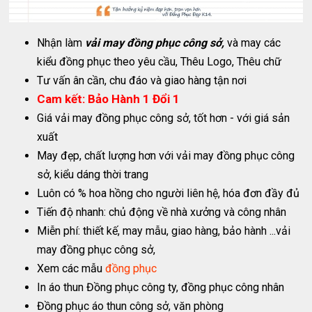
Nhận làm
vải may đồng phục công sở,
và may các
kiểu đồng phục theo yêu cầu, Thêu Logo, Thêu chữ
Tư vấn ân cần, chu đáo và giao hàng tận nơi
Cam kết: Bảo Hành 1 Đổi 1
Giá vải may đồng phục công sở, tốt hơn - với giá sản
xuất
May đẹp, chất lượng hơn với vải may đồng phục công
sở, kiểu dáng thời trang
Luôn có % hoa hồng cho người liên hệ, hóa đơn đầy đủ
Tiến độ nhanh: chủ động về nhà xưởng và công nhân
Miễn phí: thiết kế, may mẫu, giao hàng, bảo hành ...vải
may đồng phục công sở,
Xem các mẫu
đồng phục
In áo thun Đồng phục công ty, đồng phục công nhân
Đồng phục áo thun công sở, văn phòng