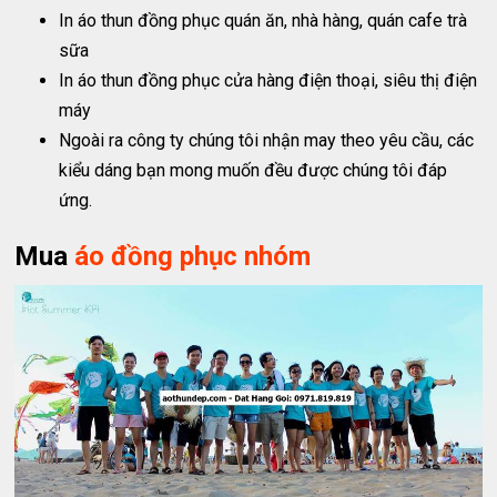
In áo thun đồng phục quán ăn, nhà hàng, quán cafe trà
sữa
In áo thun đồng phục cửa hàng điện thoại, siêu thị điện
máy
Ngoài ra công ty chúng tôi nhận may theo yêu cầu, các
kiểu dáng bạn mong muốn đều được chúng tôi đáp
ứng.
Mua
áo đồng phục nhóm