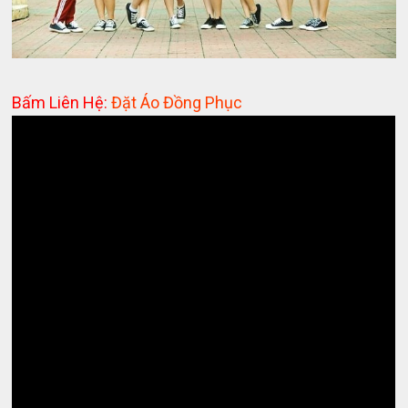
Bấm Liên Hệ:
Đặt Áo Đồng Phục