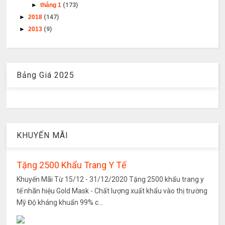
►
tháng 1
(173)
►
2018
(147)
►
2013
(9)
Bảng Giá 2025
KHUYẾN MÃI
Tặng 2500 Khẩu Trang Y Tế
Khuyến Mãi Từ 15/12 - 31/12/2020 Tặng 2500 khẩu trang y
tế nhãn hiệu Gold Mask - Chất lượng xuất khẩu vào thị trường
Mỹ Độ kháng khuẩn 99% c...