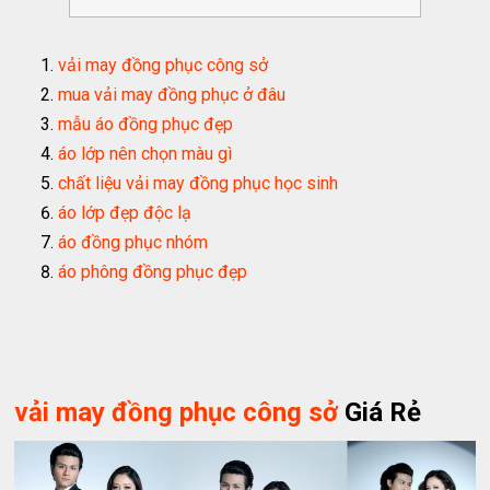
vải may đồng phục công sở
mua vải may đồng phục ở đâu
mẫu áo đồng phục đẹp
áo lớp nên chọn màu gì
chất liệu vải may đồng phục học sinh
áo lớp đẹp độc lạ
áo đồng phục nhóm
áo phông đồng phục đẹp
vải may đồng phục công sở
Giá Rẻ