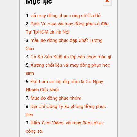
Mục lục
vải may đồng phục công sở Giá Rẻ
Dịch Vụ mua vải may đồng phục ở đâu
Tại TpHCM và Hà Nội
mẫu áo đồng phục đẹp Chất Lượng
Cao
Cơ Sở Sản Xuất áo lớp nên chọn màu gì
Xưởng chất liệu vải may đồng phục học
sinh
Đặt Làm áo lớp đẹp độc lạ Có Ngay,
Nhanh Gấp Nhất
Mua áo đồng phục nhóm
Địa Chỉ Công Ty áo phông đồng phục
đẹp
Bấm Xem Video: vải may đồng phục
công sở,