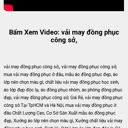
Bấm Xem Video: vải may đồng phục
công sở,
vải may đồng phục công sở,, vải may đồng phục công sở,
mua vải may đồng phục ở đâu, mẫu áo đồng phục đẹp, áo
lớp nên chọn màu gì, chất liệu vải may đồng phục học sinh,
áo lớp đẹp độc lạ, áo đồng phục nhóm, áo phông đồng phục
đẹp, vải may đồng phục công sở, Giá Rẻ, vải may đồng phục
công sở Tại TpHCM và Hà Nội, mua vải may đồng phục ở
đâu Chất Lượng Cao, Cơ Sở Sản Xuất mẫu áo đồng phục
đẹp, Xưởng áo lớp nên chọn màu gì, Xưởng chất liệu vải may