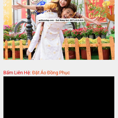
Bấm Liên Hệ:
Đặt Áo Đồng Phục