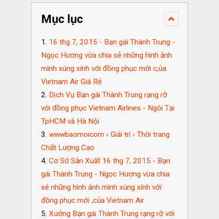
Mục lục
16 thg 7, 2015 - Bạn gái Thành Trung -
Ngọc Hương vừa chia sẻ những hình ảnh
mình xúng xính với đồng phục mới c,ủa
Vietnam Air Giá Rẻ
Dịch Vụ Bạn gái Thành Trung rạng rỡ
với đồng phục Vietnam Airlines - Ngôi Tại
TpHCM và Hà Nội
wwwbaomoicom › Giải trí › Thời trang
Chất Lượng Cao
Cơ Sở Sản Xuất 16 thg 7, 2015 - Bạn
gái Thành Trung - Ngọc Hương vừa chia
sẻ những hình ảnh mình xúng xính với
đồng phục mới ,của Vietnam Air
Xưởng Bạn gái Thành Trung rạng rỡ với