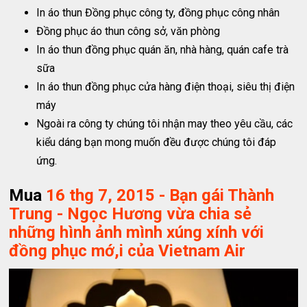
In áo thun Đồng phục công ty, đồng phục công nhân
Đồng phục áo thun công sở, văn phòng
In áo thun đồng phục quán ăn, nhà hàng, quán cafe trà
sữa
In áo thun đồng phục cửa hàng điện thoại, siêu thị điện
máy
Ngoài ra công ty chúng tôi nhận may theo yêu cầu, các
kiểu dáng bạn mong muốn đều được chúng tôi đáp
ứng.
Mua
16 thg 7, 2015 - Bạn gái Thành
Trung - Ngọc Hương vừa chia sẻ
những hình ảnh mình xúng xính với
đồng phục mớ,i của Vietnam Air