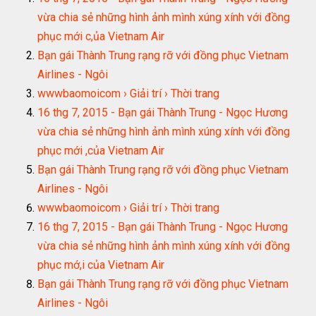
vừa chia sẻ những hình ảnh mình xúng xính với đồng
phục mới c,ủa Vietnam Air
Bạn gái Thành Trung rạng rỡ với đồng phục Vietnam
Airlines - Ngôi
wwwbaomoicom › Giải trí › Thời trang
16 thg 7, 2015 - Bạn gái Thành Trung - Ngọc Hương
vừa chia sẻ những hình ảnh mình xúng xính với đồng
phục mới ,của Vietnam Air
Bạn gái Thành Trung rạng rỡ với đồng phục Vietnam
Airlines - Ngôi
wwwbaomoicom › Giải trí › Thời trang
16 thg 7, 2015 - Bạn gái Thành Trung - Ngọc Hương
vừa chia sẻ những hình ảnh mình xúng xính với đồng
phục mớ,i của Vietnam Air
Bạn gái Thành Trung rạng rỡ với đồng phục Vietnam
Airlines - Ngôi