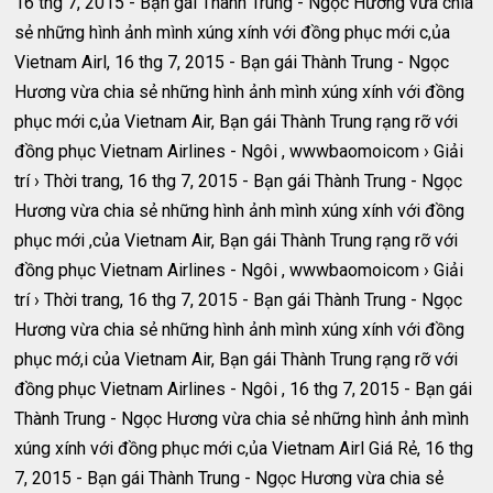
16 thg 7, 2015 - Bạn gái Thành Trung - Ngọc Hương vừa chia
sẻ những hình ảnh mình xúng xính với đồng phục mới c,ủa
Vietnam Airl, 16 thg 7, 2015 - Bạn gái Thành Trung - Ngọc
Hương vừa chia sẻ những hình ảnh mình xúng xính với đồng
phục mới c,ủa Vietnam Air, Bạn gái Thành Trung rạng rỡ với
đồng phục Vietnam Airlines - Ngôi , wwwbaomoicom › Giải
trí › Thời trang, 16 thg 7, 2015 - Bạn gái Thành Trung - Ngọc
Hương vừa chia sẻ những hình ảnh mình xúng xính với đồng
phục mới ,của Vietnam Air, Bạn gái Thành Trung rạng rỡ với
đồng phục Vietnam Airlines - Ngôi , wwwbaomoicom › Giải
trí › Thời trang, 16 thg 7, 2015 - Bạn gái Thành Trung - Ngọc
Hương vừa chia sẻ những hình ảnh mình xúng xính với đồng
phục mớ,i của Vietnam Air, Bạn gái Thành Trung rạng rỡ với
đồng phục Vietnam Airlines - Ngôi , 16 thg 7, 2015 - Bạn gái
Thành Trung - Ngọc Hương vừa chia sẻ những hình ảnh mình
xúng xính với đồng phục mới c,ủa Vietnam Airl Giá Rẻ, 16 thg
7, 2015 - Bạn gái Thành Trung - Ngọc Hương vừa chia sẻ