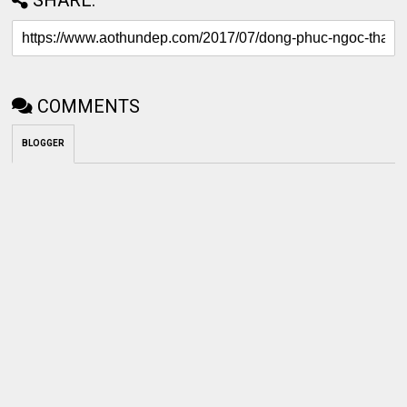
COMMENTS
BLOGGER