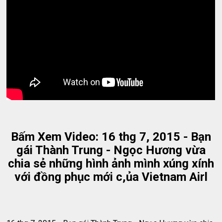
Bấm Xem Video: 16 thg 7, 2015 - Bạn
gái Thành Trung - Ngọc Hương vừa
chia sẻ những hình ảnh mình xúng xính
với đồng phục mới c,ủa Vietnam Airl