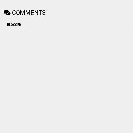
COMMENTS
BLOGGER