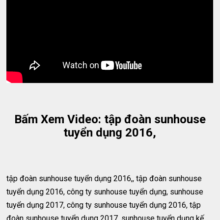
Bấm Xem Video: tập đoàn sunhouse
tuyển dụng 2016,
tập đoàn sunhouse tuyển dụng 2016,, tập đoàn sunhouse
tuyển dụng 2016, công ty sunhouse tuyển dụng, sunhouse
tuyển dụng 2017, công ty sunhouse tuyển dụng 2016, tập
đoàn sunhouse tuyển dụng 2017, sunhouse tuyển dụng kế