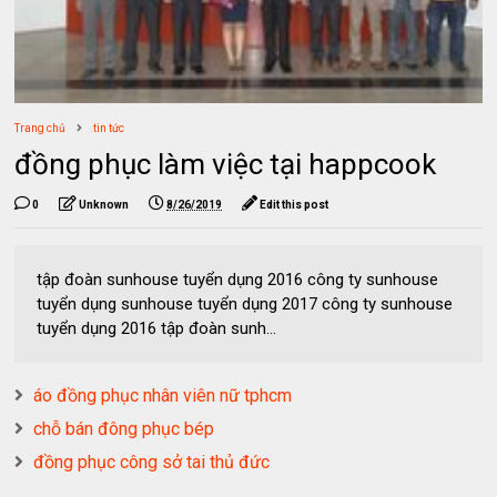
Trang chủ
tin tức
đồng phục làm việc tại happcook
0
Unknown
8/26/2019
Edit this post
tập đoàn sunhouse tuyển dụng 2016 công ty sunhouse
tuyển dụng sunhouse tuyển dụng 2017 công ty sunhouse
tuyển dụng 2016 tập đoàn sunh...
áo đồng phục nhân viên nữ tphcm
chỗ bán đông phục bép
đồng phục công sở tai thủ đức