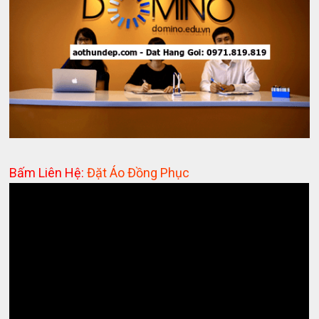
Bấm Liên Hệ:
Đặt Áo Đồng Phục