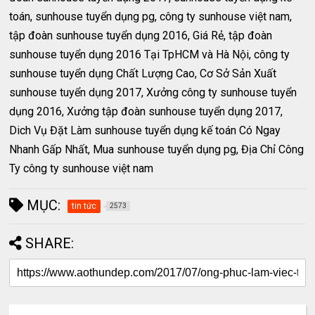
toán, sunhouse tuyển dụng pg, công ty sunhouse việt nam,
tập đoàn sunhouse tuyển dụng 2016, Giá Rẻ, tập đoàn
sunhouse tuyển dụng 2016 Tại TpHCM và Hà Nội, công ty
sunhouse tuyển dụng Chất Lượng Cao, Cơ Sở Sản Xuất
sunhouse tuyển dụng 2017, Xưởng công ty sunhouse tuyển
dụng 2016, Xưởng tập đoàn sunhouse tuyển dụng 2017,
Dich Vụ Đặt Làm sunhouse tuyển dụng kế toán Có Ngay
Nhanh Gấp Nhất, Mua sunhouse tuyển dụng pg, Địa Chỉ Công
Ty công ty sunhouse việt nam
MỤC:
tin tức
2573
SHARE: