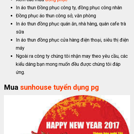
In áo thun Đồng phục công ty, đồng phục công nhân
Đồng phục áo thun công sở, văn phòng
In áo thun đồng phục quán ăn, nhà hàng, quán cafe trà
sữa
In áo thun đồng phục cửa hàng điện thoại, siêu thị điện
máy
Ngoài ra công ty chúng tôi nhận may theo yêu cầu, các
kiểu dáng bạn mong muốn đều được chúng tôi đáp
ứng.
Mua
sunhouse tuyển dụng pg