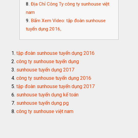
Địa Chỉ Công Ty công ty sunhouse việt
nam
Bấm Xem Video: tập đoàn sunhouse
tuyển dụng 2016,
tập đoàn sunhouse tuyển dụng 2016
công ty sunhouse tuyển dụng
sunhouse tuyển dụng 2017
công ty sunhouse tuyển dụng 2016
tập đoàn sunhouse tuyển dụng 2017
sunhouse tuyển dụng kế toán
sunhouse tuyển dụng pg
công ty sunhouse việt nam