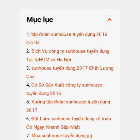
Mục lục
tập đoàn sunhouse tuyển dụng 2016
Giá Rẻ
Dịch Vụ công ty sunhouse tuyển dụng
Tại TpHCM và Hà Nội
sunhouse tuyển dụng 2017 Chất Lượng
Cao
Cơ Sở Sản Xuất công ty sunhouse
tuyển dụng 2016
Xưởng tập đoàn sunhouse tuyển dụng
2017
Đặt Làm sunhouse tuyển dụng kế toán
Có Ngay, Nhanh Gấp Nhất
Mua sunhouse tuyển dụng pg