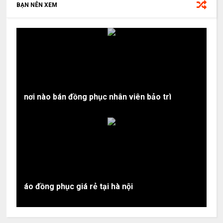
BẠN NÊN XEM
nơi nào bán đồng phục nhân viên bảo trì
áo đồng phục giá rẻ tại hà nội