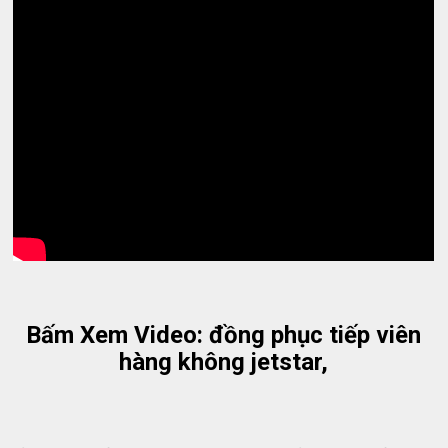
Bấm Xem Video: đồng phục tiếp viên
hàng không jetstar,