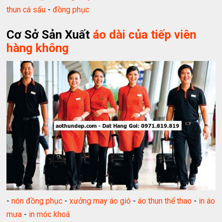
thun cá sấu
-
đồng phục
Cơ Sở Sản Xuất
áo dài của tiếp viên
hàng không
-
nón đồng phục
-
xưởng may áo gió
-
áo thun thể thao
-
in áo
mưa
-
in móc khoá