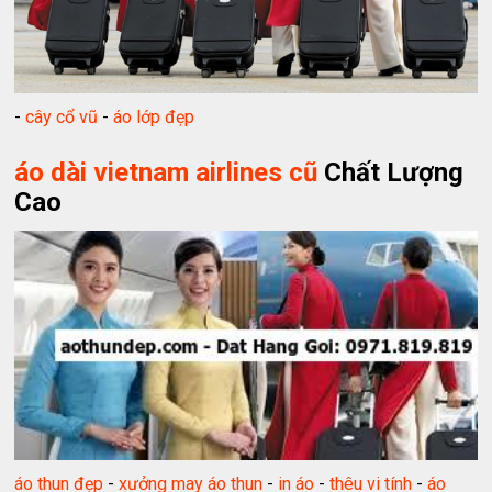
-
cây cổ vũ
-
áo lớp đẹp
áo dài vietnam airlines cũ
Chất Lượng
Cao
áo thun đẹp
-
xưởng may áo thun
-
in áo
-
thêu vi tính
-
áo