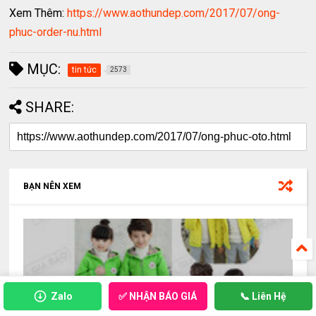
Xem Thêm:
https://www.aothundep.com/2017/07/ong-
phuc-order-nu.html
MỤC:
tin tức
2573
SHARE:
BẠN NÊN XEM
✅ NHẬN BÁO GIÁ
Zalo
📞 Liên Hệ