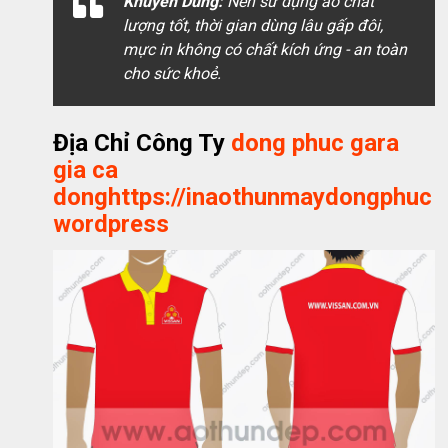
Khuyên Dùng:
Nên sử dụng áo chất
lượng tốt, thời gian dùng lâu gấp đôi,
mực in không có chất kích ứng - an toàn
cho sức khoẻ.
Địa Chỉ Công Ty
dong phuc gara
gia ca
donghttps://inaothunmaydongphuc
wordpress