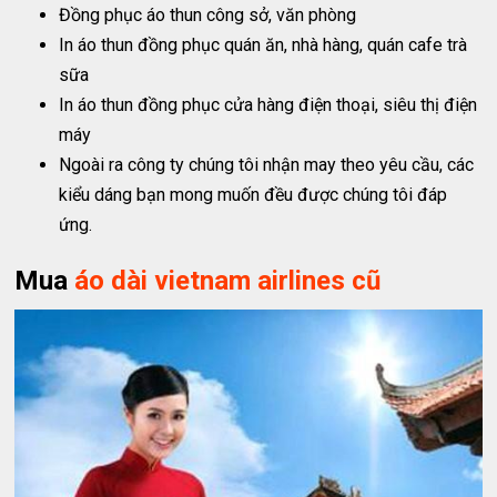
Đồng phục áo thun công sở, văn phòng
In áo thun đồng phục quán ăn, nhà hàng, quán cafe trà
sữa
In áo thun đồng phục cửa hàng điện thoại, siêu thị điện
máy
Ngoài ra công ty chúng tôi nhận may theo yêu cầu, các
kiểu dáng bạn mong muốn đều được chúng tôi đáp
ứng.
Mua
áo dài vietnam airlines cũ