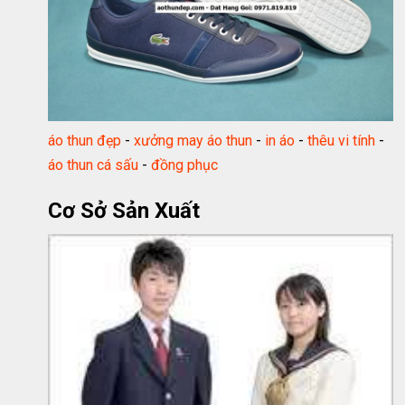
áo thun đẹp
-
xưởng may áo thun
-
in áo
-
thêu vi tính
-
áo thun cá sấu
-
đồng phục
Cơ Sở Sản Xuất