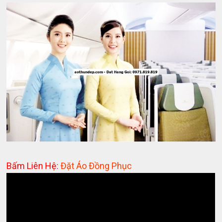
Bấm Liên Hệ:
Đặt Áo Đồng Phục