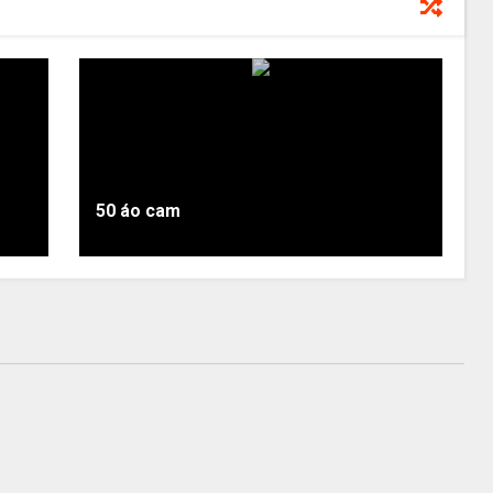
50 áo cam