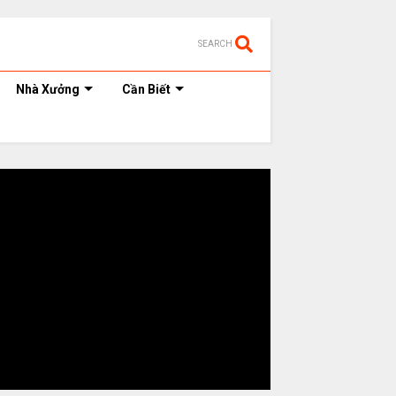
SEARCH
Nhà Xưởng
Cần Biết