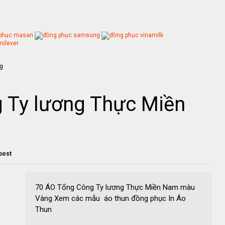
 Ty lương Thực Miền
 post
70 ÁO Tổng Công Ty lương Thực Miền Nam màu
Vàng Xem các mẫu áo thun đồng phục In Áo
Thun