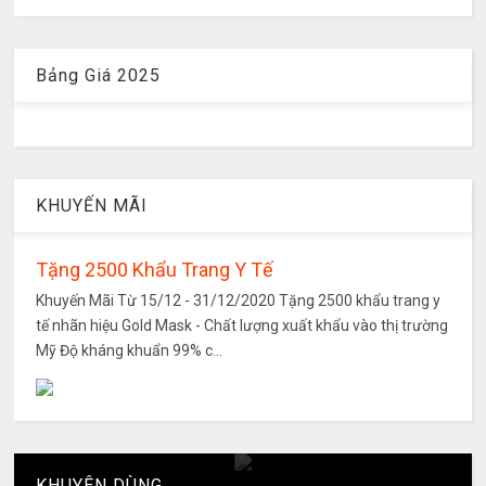
Bảng Giá 2025
KHUYẾN MÃI
Tặng 2500 Khẩu Trang Y Tế
Khuyến Mãi Từ 15/12 - 31/12/2020 Tặng 2500 khẩu trang y
tế nhãn hiệu Gold Mask - Chất lượng xuất khẩu vào thị trường
Mỹ Độ kháng khuẩn 99% c...
KHUYÊN DÙNG