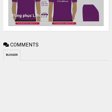
Đồng phục Lahoco
COMMENTS
BLOGGER