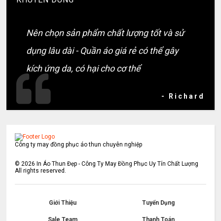
Nên chọn sản phẩm chất lượng tốt và sử
dụng lâu dài - Quần áo giá rẻ có thể gây
kích ứng da, có hại cho cơ thể
- Richard
Công ty may đồng phục áo thun chuyên nghiệp
©
2026
In Áo Thun Đẹp - Công Ty May Đồng Phục Uy Tín Chất Lượng
All rights reserved.
Giới Thiệu
Tuyển Dụng
Sale Team
Thanh Toán