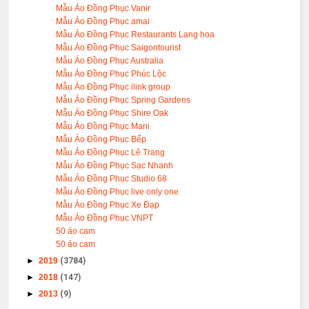
Mẫu Áo Đồng Phục Vanir
Mẫu Áo Đồng Phục amai
Mẫu Áo Đồng Phục Restaurants Lang hoa
Mẫu Áo Đồng Phục Saigontourist
Mẫu Áo Đồng Phục Australia
Mẫu Áo Đồng Phục Phúc Lộc
Mẫu Áo Đồng Phục ilink group
Mẫu Áo Đồng Phục Spring Gardens
Mẫu Áo Đồng Phục Shire Oak
Mẫu Áo Đồng Phục Mani
Mẫu Áo Đồng Phục Bếp
Mẫu Áo Đồng Phục Lê Trang
Mẫu Áo Đồng Phục Sạc Nhanh
Mẫu Áo Đồng Phục Studio 68
Mẫu Áo Đồng Phục live only one
Mẫu Áo Đồng Phục Xe Đạp
Mẫu Áo Đồng Phục VNPT
50 áo cam
50 áo cam
►
2019
(3784)
►
2018
(147)
►
2013
(9)