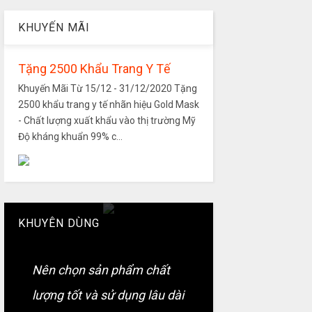
KHUYẾN MÃI
Tặng 2500 Khẩu Trang Y Tế
Khuyến Mãi Từ 15/12 - 31/12/2020 Tặng
2500 khẩu trang y tế nhãn hiệu Gold Mask
- Chất lượng xuất khẩu vào thị trường Mỹ
Độ kháng khuẩn 99% c...
KHUYÊN DÙNG
Nên chọn sản phẩm chất
lượng tốt và sử dụng lâu dài