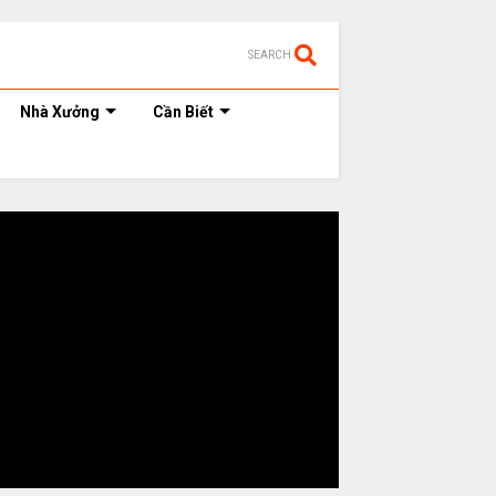
SEARCH
Nhà Xưởng
Cần Biết