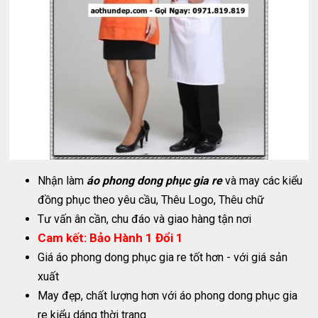
Nhận làm
áo phong dong phục gia re
và may các kiểu
đồng phục theo yêu cầu, Thêu Logo, Thêu chữ
Tư vấn ân cần, chu đáo và giao hàng tận nơi
Cam kết: Bảo Hành 1 Đổi 1
Giá áo phong dong phục gia re tốt hơn - với giá sản
xuất
May đẹp, chất lượng hơn với áo phong dong phục gia
re kiểu dáng thời trang