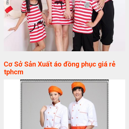
Cơ Sở Sản Xuất áo đồng phục giá rẻ
tphcm