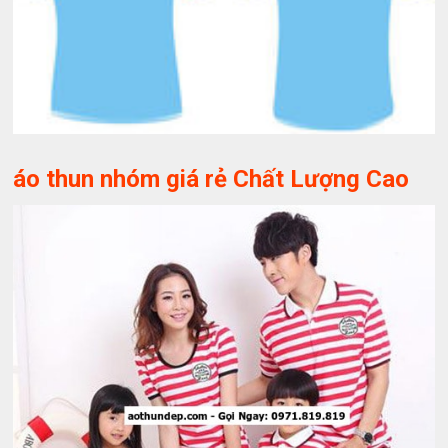
áo thun nhóm giá rẻ Chất Lượng Cao