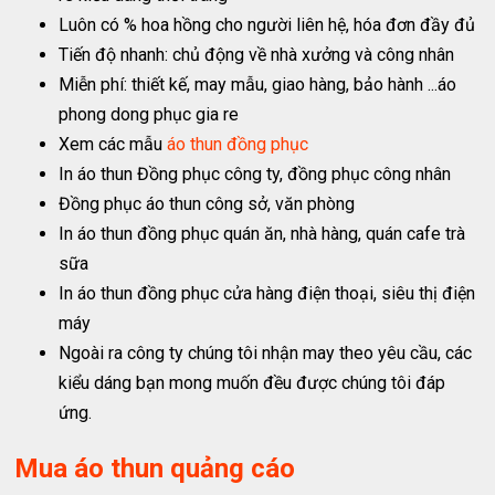
Luôn có % hoa hồng cho người liên hệ, hóa đơn đầy đủ
Tiến độ nhanh: chủ động về nhà xưởng và công nhân
Miễn phí: thiết kế, may mẫu, giao hàng, bảo hành ...áo
phong dong phục gia re
Xem các mẫu
áo thun đồng phục
In áo thun Đồng phục công ty, đồng phục công nhân
Đồng phục áo thun công sở, văn phòng
In áo thun đồng phục quán ăn, nhà hàng, quán cafe trà
sữa
In áo thun đồng phục cửa hàng điện thoại, siêu thị điện
máy
Ngoài ra công ty chúng tôi nhận may theo yêu cầu, các
kiểu dáng bạn mong muốn đều được chúng tôi đáp
ứng.
Mua áo thun quảng cáo