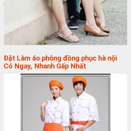
Đặt Làm áo phông đồng phục hà nội
Có Ngay, Nhanh Gấp Nhất