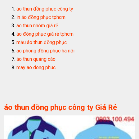
áo thun đồng phục công ty
in áo đồng phục tphcm
áo thun nhóm giá rẻ
áo đồng phục giá rẻ tphcm
mẫu áo thun đồng phục
áo phông đồng phục hà nội
áo thun quảng cáo
may ao dong phuc
áo thun đồng phục công ty Giá Rẻ