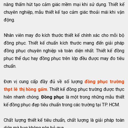
năng thấm hút tạo cảm giác mềm mại khi sử dụng. Thiết kế
chuyên nghiệp, mẫu thiết kế tạo cảm giác thoải mái khi vận
động.
Nhân viên may đo kích thước thiết kế chính xác cho mỗi bộ
đồng phục. Thiết kế chuẩn kích thước mang đến giải pháp
đồng phục chuyên nghiệp và toàn diện nhất. Thiết kế đồng
phục thể dục hay đồng phục trên lớp đều được may đo tiêu
chuẩn.
Đơn vị cung cấp đầy đủ về số lượng
đồng phục trường
thpt lê thị hồng gấm
. Thiết kế đồng phục trường được thực
hiên nhanh chóng.
Đồng phục
là một trong những mẫu thiết
kế đồng phục đẹp tiêu chuẩn trong các trường tại TP. HCM.
Chất lượng thiết kế tiêu chuẩn, chất lượng là giải pháp toàn
diện mà bạn không nên bỏ qua.