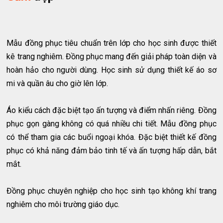
Mẫu đồng phục tiêu chuẩn trên lớp cho học sinh được thiết
kê trang nghiêm. Đồng phục mang đến giải pháp toàn diện và
hoàn hảo cho người dùng. Học sinh sử dụng thiết kế áo sơ
mi và quần âu cho giờ lên lớp.
Áo kiểu cách đặc biệt tạo ấn tượng và điểm nhấn riêng. Đồng
phục gọn gàng không có quá nhiều chi tiết. Mẫu đồng phục
có thể tham gia các buổi ngoại khóa. Đặc biệt thiết kế đồng
phục có khả năng đảm bảo tinh tế và ấn tượng hấp dẫn, bắt
mắt.
Đồng phục chuyên nghiệp cho học sinh tạo không khí trang
nghiêm cho môi trường giáo dục.