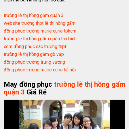
trường lê thị hồng gấm quận 3
website trường thpt lê thị hồng gấm
đồng phục trường marie curie tphcm
trường lê thị hồng gấm quận tân bình
xem đồng phục các trường thpt
trường lê thị hồng gấm gò vấp
đồng phục trường trưng vương
đồng phục trường marie curie hà nội
May đồng phục
trường lê thị hồng gấm
quận 3
Giá Rẻ