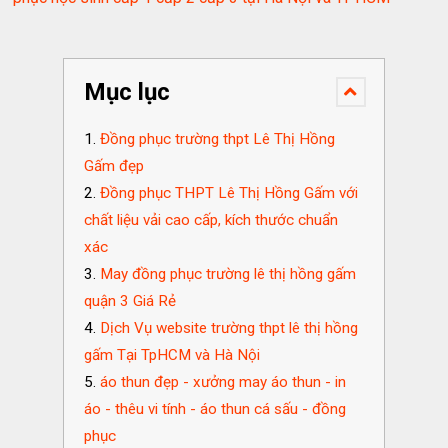
Mục lục
Đồng phục trường thpt Lê Thị Hồng
Gấm đẹp
Đồng phục THPT Lê Thị Hồng Gấm với
chất liệu vải cao cấp, kích thước chuẩn
xác
May đồng phục trường lê thị hồng gấm
quận 3 Giá Rẻ
Dịch Vụ website trường thpt lê thị hồng
gấm Tại TpHCM và Hà Nội
áo thun đẹp - xưởng may áo thun - in
áo - thêu vi tính - áo thun cá sấu - đồng
phục