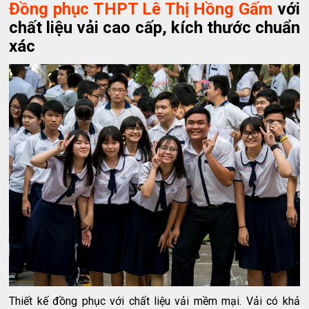
Đồng phục THPT Lê Thị Hồng Gấm
với
chất liệu vải cao cấp, kích thước chuẩn
xác
Thiết kế đồng phục với chất liệu vải mềm mại. Vải có khả