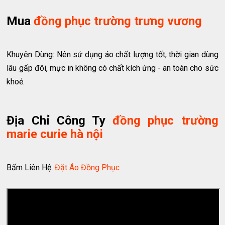
Mua
đồng phục trường trưng vương
Khuyên Dùng: Nên sử dụng áo chất lượng tốt, thời gian dùng
lâu gấp đôi, mực in không có chất kích ứng - an toàn cho sức
khoẻ.
Địa Chỉ Công Ty
đồng phục trường
marie curie hà nội
Bấm Liên Hệ:
Đặt Áo Đồng Phục