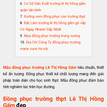
Cơ Sở Sản Xuất trường lê thị hồng gấm
quận tân bình
Xưởng xem đồng phục các trường thpt
Đặt Làm trường lê thị hồng gấm gò vấp
Có Ngay, Nhanh Gấp Nhất
Mua đồng phục trường trưng vương
Địa Chỉ Công Ty đồng phục trường
marie curie hà nội
Mẫu đồng phục trường Lê Thị Hồng Gấm
tiêu chuẩn, thiết
kế ấn tượng. Đồng phục thiết kế chất lượng mang đến giải
pháp toàn diện cho học sinh thpt. Mẫu đồng phục đảm bảo
tính nghiêm túc trên học đường.
Đồng phục trường thpt Lê Thị Hồng
Gấm
đẹp