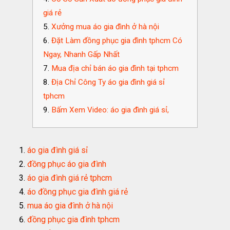
giá rẻ
Xưởng mua áo gia đình ở hà nội
Đặt Làm đồng phục gia đình tphcm Có
Ngay, Nhanh Gấp Nhất
Mua địa chỉ bán áo gia đình tại tphcm
Địa Chỉ Công Ty áo gia đình giá sỉ
tphcm
Bấm Xem Video: áo gia đình giá sỉ,
áo gia đình giá sỉ
đồng phục áo gia đình
áo gia đình giá rẻ tphcm
áo đồng phục gia đình giá rẻ
mua áo gia đình ở hà nội
đồng phục gia đình tphcm