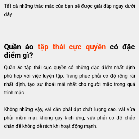
Tất cả những thắc mắc của bạn sẽ được giải đáp ngay dưới
đây
Quần áo
tập thái cực quyền
có đặc
điểm gì?
Quần áo tập thái cực quyền có những đặc điểm nhất định
phù hợp với việc luyện tập. Trang phục phải có độ rộng rãi
nhất định, tạo sự thoải mái nhất cho người mặc trong quá
trình mặc.
Không những vậy, vải cần phải đạt chất lượng cao, vải vừa
phải mềm mại, không gây kích ứng, vừa phải có độ chắc
chắn để không dễ rách khi hoạt động mạnh.