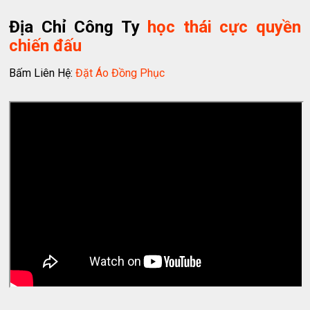
Địa Chỉ Công Ty
học thái cực quyền
chiến đấu
Bấm Liên Hệ:
Đặt Áo Đồng Phục