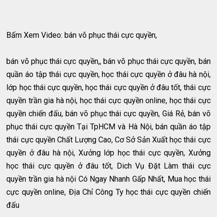
Bấm Xem Video: bán võ phục thái cực quyền,
bán võ phục thái cực quyền,, bán võ phục thái cực quyền, bán
quần áo tập thái cực quyền, học thái cực quyền ở đâu hà nội,
lớp học thái cực quyền, học thái cực quyền ở đâu tốt, thái cực
quyền trần gia hà nội, học thái cực quyền online, học thái cực
quyền chiến đấu, bán võ phục thái cực quyền, Giá Rẻ, bán võ
phục thái cực quyền Tại TpHCM và Hà Nội, bán quần áo tập
thái cực quyền Chất Lượng Cao, Cơ Sở Sản Xuất học thái cực
quyền ở đâu hà nội, Xưởng lớp học thái cực quyền, Xưởng
học thái cực quyền ở đâu tốt, Dich Vụ Đặt Làm thái cực
quyền trần gia hà nội Có Ngay Nhanh Gấp Nhất, Mua học thái
cực quyền online, Địa Chỉ Công Ty học thái cực quyền chiến
đấu