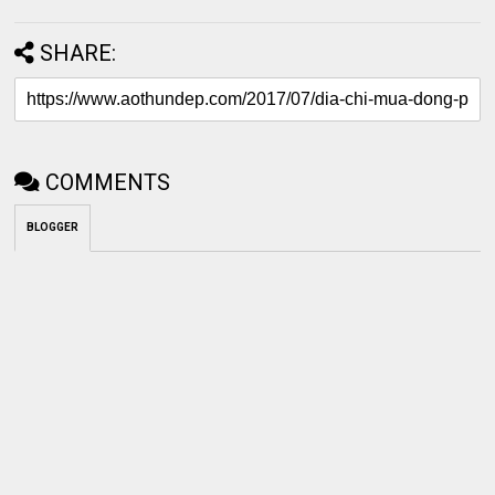
SHARE:
COMMENTS
BLOGGER