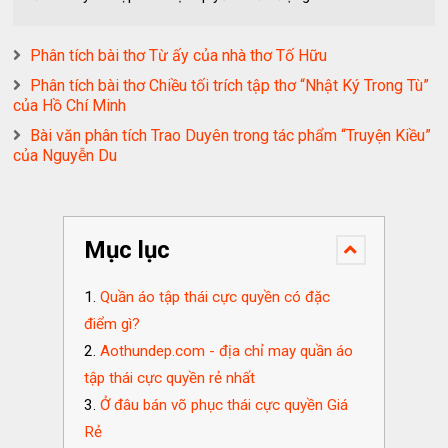
Phân tích bài thơ Từ ấy của nhà thơ Tố Hữu
Phân tích bài thơ Chiều tối trích tập thơ “Nhật Ký Trong Tù”
của Hồ Chí Minh
Bài văn phân tích Trao Duyên trong tác phẩm “Truyện Kiều”
của Nguyễn Du
Mục lục
Quần áo tập thái cực quyền có đặc
điểm gì?
Aothundep.com - địa chỉ may quần áo
tập thái cực quyền rẻ nhất
Ở đâu bán võ phục thái cực quyền Giá
Rẻ