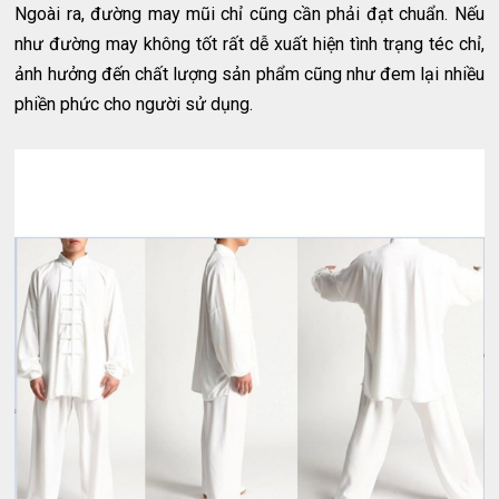
Ngoài ra, đường may mũi chỉ cũng cần phải đạt chuẩn. Nếu
như đường may không tốt rất dễ xuất hiện tình trạng téc chỉ,
ảnh hưởng đến chất lượng sản phẩm cũng như đem lại nhiều
phiền phức cho người sử dụng.