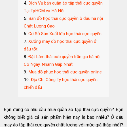
Dịch Vụ bán quần áo tập thái cực quyền
Tại TpHCM và Hà Nội
Bán đồ học thái cực quyền ở đâu hà nội
Chất Lượng Cao
Cơ Sở Sản Xuất lớp học thái cực quyền
Xưởng may đồ học thái cực quyền ở
đâu tốt
Đặt Làm thái cực quyền trần gia hà nội
Có Ngay, Nhanh Gấp Nhất
Mua đồ phục học thái cực quyền online
Địa Chỉ Công Ty học thái cực quyền
chiến đấu
Bạn đang có nhu cầu mua quần áo tập thái cực quyền? Bạn
không biết giá cả sản phẩm hiện nay là bao nhiêu? Ở đâu
may áo tập thái cực quyền chất lượng với mức giá thấp nhất?