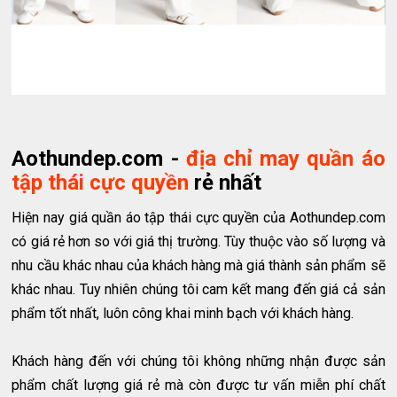
Aothundep.com -
địa chỉ may quần áo
tập thái cực quyền
rẻ nhất
Hiện nay giá quần áo tập thái cực quyền của Aothundep.com
có giá rẻ hơn so với giá thị trường. Tùy thuộc vào số lượng và
nhu cầu khác nhau của khách hàng mà giá thành sản phẩm sẽ
khác nhau. Tuy nhiên chúng tôi cam kết mang đến giá cả sản
phẩm tốt nhất, luôn công khai minh bạch với khách hàng.
Khách hàng đến với chúng tôi không những nhận được sản
phẩm chất lượng giá rẻ mà còn được tư vấn miễn phí chất