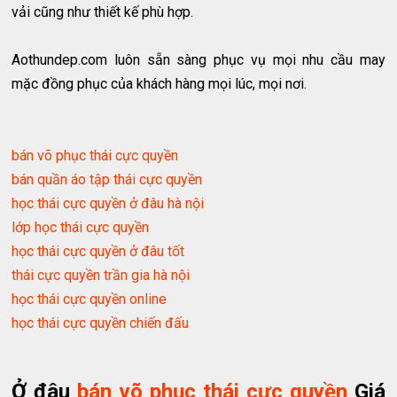
vải cũng như thiết kế phù hợp.
Aothundep.com luôn sẵn sàng phục vụ mọi nhu cầu may
mặc đồng phục của khách hàng mọi lúc, mọi nơi.
bán võ phục thái cực quyền
bán quần áo tập thái cực quyền
học thái cực quyền ở đâu hà nội
lớp học thái cực quyền
học thái cực quyền ở đâu tốt
thái cực quyền trần gia hà nội
học thái cực quyền online
học thái cực quyền chiến đấu
Ở đâu
bán võ phục thái cực quyền
Giá