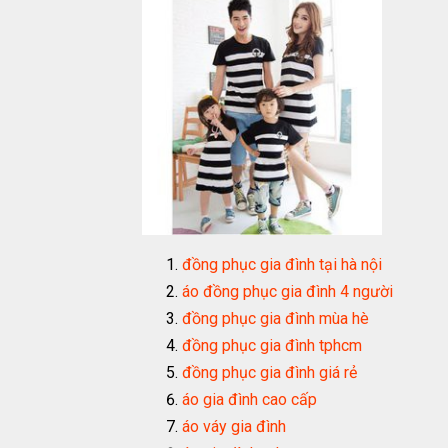
đồng phục gia đình tại hà nội
áo đồng phục gia đình 4 người
đồng phục gia đình mùa hè
đồng phục gia đình tphcm
đồng phục gia đình giá rẻ
áo gia đình cao cấp
áo váy gia đình