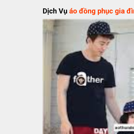
Dịch Vụ
áo đồng phục gia đì