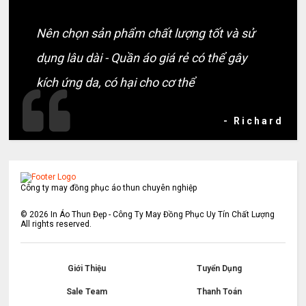
Nên chọn sản phẩm chất lượng tốt và sử
dụng lâu dài - Quần áo giá rẻ có thể gây
kích ứng da, có hại cho cơ thể
- Richard
Công ty may đồng phục áo thun chuyên nghiệp
©
2026
In Áo Thun Đẹp - Công Ty May Đồng Phục Uy Tín Chất Lượng
All rights reserved.
Giới Thiệu
Tuyển Dụng
Sale Team
Thanh Toán