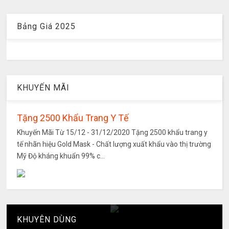
Bảng Giá 2025
KHUYẾN MÃI
Tặng 2500 Khẩu Trang Y Tế
Khuyến Mãi Từ 15/12 - 31/12/2020 Tặng 2500 khẩu trang y
tế nhãn hiệu Gold Mask - Chất lượng xuất khẩu vào thị trường
Mỹ Độ kháng khuẩn 99% c...
KHUYÊN DÙNG