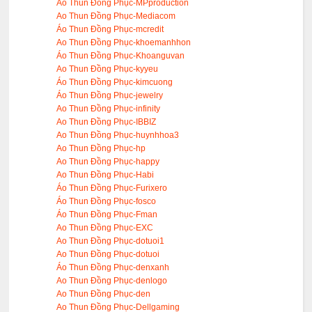
Ao Thun Đồng Phục-MPproduction
Ao Thun Đồng Phục-Mediacom
Áo Thun Đồng Phục-mcredit
Ao Thun Đồng Phục-khoemanhhon
Áo Thun Đồng Phục-Khoanguvan
Ao Thun Đồng Phục-kyyeu
Áo Thun Đồng Phục-kimcuong
Áo Thun Đồng Phục-jewelry
Ao Thun Đồng Phục-infinity
Ao Thun Đồng Phục-IBBIZ
Ao Thun Đồng Phục-huynhhoa3
Ao Thun Đồng Phục-hp
Ao Thun Đồng Phục-happy
Ao Thun Đồng Phục-Habi
Áo Thun Đồng Phục-Furixero
Áo Thun Đồng Phục-fosco
Áo Thun Đồng Phục-Fman
Ao Thun Đồng Phục-EXC
Ao Thun Đồng Phục-dotuoi1
Ao Thun Đồng Phục-dotuoi
Áo Thun Đồng Phục-denxanh
Ao Thun Đồng Phục-denlogo
Ao Thun Đồng Phục-den
Ao Thun Đồng Phục-Dellgaming