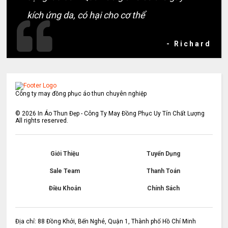
kích ứng da, có hại cho cơ thể
- Richard
Công ty may đồng phục áo thun chuyên nghiệp
©
2026
In Áo Thun Đẹp - Công Ty May Đồng Phục Uy Tín Chất Lượng
All rights reserved.
Giới Thiệu
Tuyển Dụng
Sale Team
Thanh Toán
Điều Khoản
Chính Sách
Địa chỉ: 88 Đồng Khởi, Bến Nghé, Quận 1, Thành phố Hồ Chí Minh