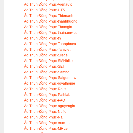
Ao Thun Đồng Phục-Vienauto
Áo Thun Đồng Phục-UTS
Áo Thun Đồng Phục-Thienanh
Ao Thun Đồng Phục-thanhhuong
Áo Thun Đồng Phục-Thamgia
Áo Thun Đồng Phục-thainamviet
Ao Thun Đồng Phục-th
Ao Thun Đồng Phục-Toanphaco
Ao Thun Đồng Phục-Tamviet
Ao Thun Đồng Phục-Sregel
Ao Thun Đồng Phục-SMNbike
Áo Thun Đồng Phục-SET
Áo Thun Đồng Phục-Samho
Ao Thun Đồng Phục-Saigonnew
Áo Thun Đồng Phục-royalhome
Áo Thun Đồng Phục-Rolls
Áo Thun Đồng Phục-Pathlab
Áo Thun Đồng Phục-PAQ
Áo Thun Đồng Phục-nguyengia
Áo Thun Đồng Phục-Nufic
Ao Thun Đồng Phục-Nail
Áo Thun Đồng Phục-muctim
Áo Thun Đồng Phục-MRLe