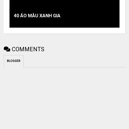
40 ÁO MÀU XANH GIA
COMMENTS
BLOGGER