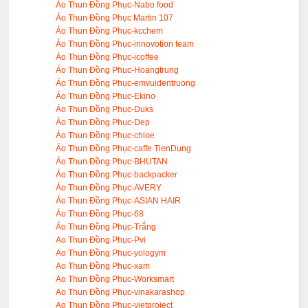
Áo Thun Đồng Phục-Nabo food
Áo Thun Đồng Phục Martin 107
Áo Thun Đồng Phục-kcchem
Áo Thun Đồng Phục-innovotion team
Áo Thun Đồng Phục-icoffee
Áo Thun Đồng Phục-Hoangtrung
Áo Thun Đồng Phục-emvuidentruong
Áo Thun Đồng Phục-Ekino
Áo Thun Đồng Phục-Duks
Áo Thun Đồng Phục-Dep
Áo Thun Đồng Phục-chloe
Áo Thun Đồng Phục-caffe TienDung
Áo Thun Đồng Phục-BHUTAN
Áo Thun Đồng Phục-backpacker
Áo Thun Đồng Phục-AVERY
Áo Thun Đồng Phục-ASIAN HAIR
Áo Thun Đồng Phục-68
Áo Thun Đồng Phục-Trắng
Ao Thun Đồng Phục-Pvi
Ao Thun Đồng Phục-yologym
Ao Thun Đồng Phục-xam
Ao Thun Đồng Phục-Worksmart
Ao Thun Đồng Phục-vinakarashop
Ao Thun Đồng Phục-vietproject