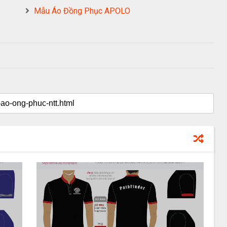
Mẫu Áo Đồng Phục APOLO