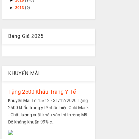
►
2018
(147)
►
2013
(9)
Bảng Giá 2025
KHUYẾN MÃI
Tặng 2500 Khẩu Trang Y Tế
Khuyến Mãi Từ 15/12 - 31/12/2020 Tặng
2500 khẩu trang y tế nhãn hiệu Gold Mask
- Chất lượng xuất khẩu vào thị trường Mỹ
Độ kháng khuẩn 99% c...