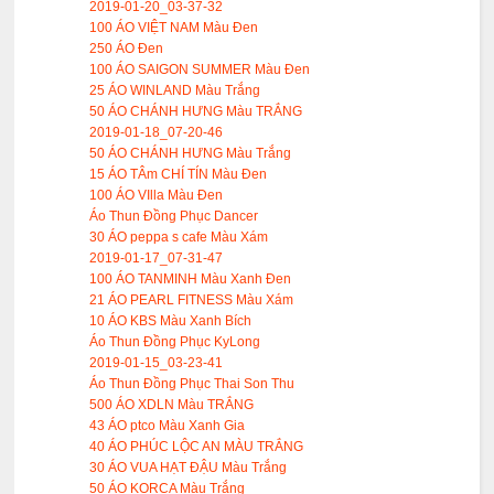
2019-01-20_03-37-32
100 ÁO VIỆT NAM Màu Đen
250 ÁO Đen
100 ÁO SAIGON SUMMER Màu Đen
25 ÁO WINLAND Màu Trắng
50 ÁO CHÁNH HƯNG Màu TRẮNG
2019-01-18_07-20-46
50 ÁO CHÁNH HƯNG Màu Trắng
15 ÁO TÂm CHÍ TÍN Màu Đen
100 ÁO VIlla Màu Đen
Áo Thun Đồng Phục Dancer
30 ÁO peppa s cafe Màu Xám
2019-01-17_07-31-47
100 ÁO TANMINH Màu Xanh Đen
21 ÁO PEARL FITNESS Màu Xám
10 ÁO KBS Màu Xanh Bích
Áo Thun Đồng Phục KyLong
2019-01-15_03-23-41
Áo Thun Đồng Phục Thai Son Thu
500 ÁO XDLN Màu TRẮNG
43 ÁO ptco Màu Xanh Gia
40 ÁO PHÚC LỘC AN MÀU TRẮNG
30 ÁO VUA HẠT ĐẬU Màu Trắng
50 ÁO KORCA Màu Trắng