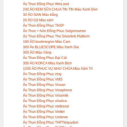
Áo Thun Đồng Phục WinLand
240 ÁO KEM SỮA CHUA TIN TIN Màu Xanh Đen
30 ÁO SIAN Màu trắng
20 ÁO GS Màu xám
Áo Thun Đồng Phục THXP
Áo Thun + Nón Đồng Phục Saigonsumer
Áo Thun Đồng Phục The Silverlink Platform
180 ÁO bookmegivn Màu Cam
300 Áo BLUESCOPE Màu Xanh Gia
300 ÁO Màu Vàng
Áo Thun Đồng Phục Đại Cát
300 ÁO KORCA Màu Xanh Bích
1200 ÁO PHỤC VỤ NHƯ CHÚA Màu Xám Trì
Áo Thun Đồng Phục zing
Áo Thun Đồng Phục VMS
Áo Thun Đồng Phục Vissan
Áo Thun Đồng Phục Vinaphone
Áo Thun Đồng Phục Vinamilk
Áo Thun Đồng Phục vinalice
Áo Thun Đồng Phục viettraval
Áo Thun Đồng Phục Viettel
Áo Thun Đồng Phục Unilever
Áo Thun Đồng Phục THPTlequydon