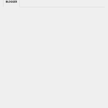
BLOGGER