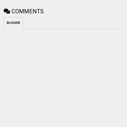
COMMENTS
BLOGGER