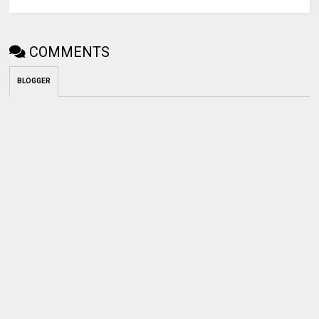
COMMENTS
BLOGGER