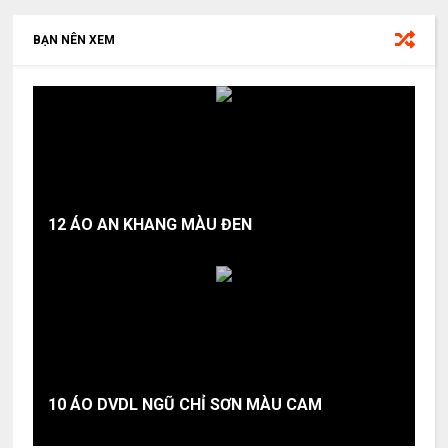
BẠN NÊN XEM
12 ÁO AN KHANG MÀU ĐEN
10 ÁO DVDL NGŨ CHỈ SƠN MÀU CAM