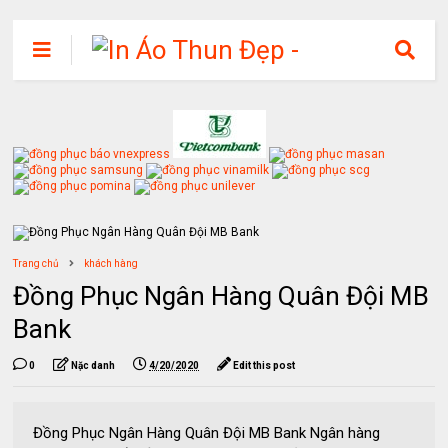
Trang chủ
khách hàng
Đồng Phục Ngân Hàng Quân Đội MB
Bank
0
Nặc danh
4/20/2020
Edit this post
Đồng Phục Ngân Hàng Quân Đội MB Bank Ngân hàng