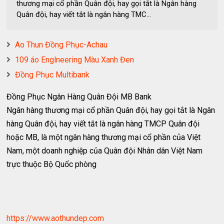
thương mại cổ phần Quân đội, hay gọi tắt là Ngân hàng
Quân đội, hay viết tắt là ngân hàng TMC...
Ao Thun Đồng Phục-Achau
109 áo Englneering Màu Xanh Đen
Đồng Phục Multibank
Đồng Phục Ngân Hàng Quân Đội MB Bank
Ngân hàng thương mại cổ phần Quân đội, hay gọi tắt là Ngân
hàng Quân đội, hay viết tắt là ngân hàng TMCP Quân đội
hoặc MB, là một ngân hàng thương mại cổ phần của Việt
Nam, một doanh nghiệp của Quân đội Nhân dân Việt Nam
trực thuộc Bộ Quốc phòng
https://www.aothundep.com