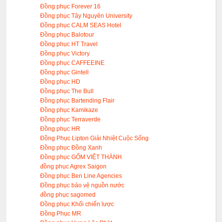
Đồng phục Forever 16
Đồng phục Tây Nguyên University
Đồng phục CALM SEAS Hotel
Đồng phục Balotour
Đồng phục HT Travel
Đồng phục Victory
Đồng phục CAFFEEINE
Đồng phục Gintell
Đồng phục HD
Đồng phục The Bull
Đồng phục Bartending Flair
Đồng phục Kamikaze
Đồng phục Terraverde
Đồng phục HR
Đồng Phục Lipton Giải Nhiệt Cuộc Sống
Đồng phục Đồng Xanh
Đồng phục GỐM VIỆT THÀNH
đồng phục Agrex Saigon
Đồng phục Ben Line Agencies
Đồng phục bảo vệ nguồn nước
đồng phục sagomed
Đồng phục Khối chiến lược
Đồng Phục MR