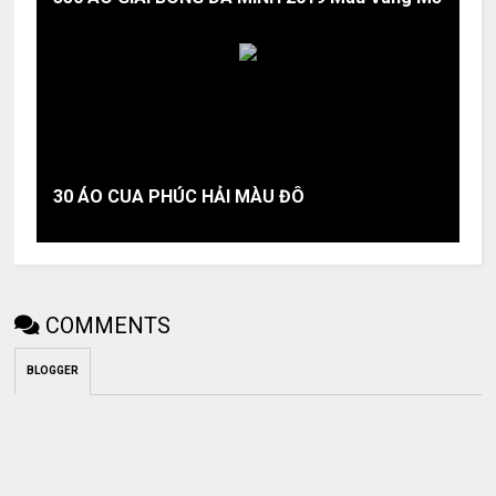
30 ÁO CUA PHÚC HẢI MÀU ĐÔ
COMMENTS
BLOGGER