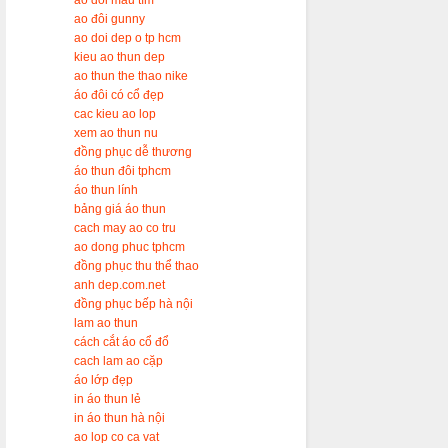
áo đôi màu tím
ao đôi gunny
ao doi dep o tp hcm
kieu ao thun dep
ao thun the thao nike
áo đôi có cổ đẹp
cac kieu ao lop
xem ao thun nu
đồng phục dễ thương
áo thun đôi tphcm
áo thun lính
bảng giá áo thun
cach may ao co tru
ao dong phuc tphcm
đồng phục thu thể thao
anh dep.com.net
đồng phục bếp hà nội
lam ao thun
cách cắt áo cổ đổ
cach lam ao cặp
áo lớp đẹp
in áo thun lẻ
in áo thun hà nội
ao lop co ca vat