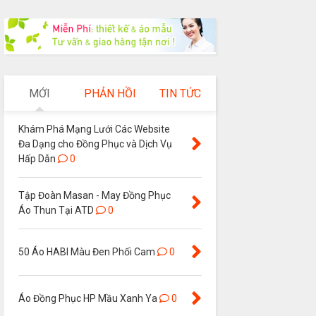
MỚI
PHẢN HỒI
TIN TỨC
Khám Phá Mạng Lưới Các Website
Đa Dạng cho Đồng Phục và Dịch Vụ
Hấp Dẫn
0
Tập Đoàn Masan - May Đồng Phục
Áo Thun Tại ATD
0
50 Áo HABI Màu Đen Phối Cam
0
Áo Đồng Phục HP Mầu Xanh Ya
0