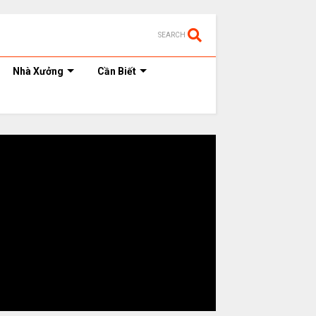
SEARCH
Nhà Xưởng
Cần Biết