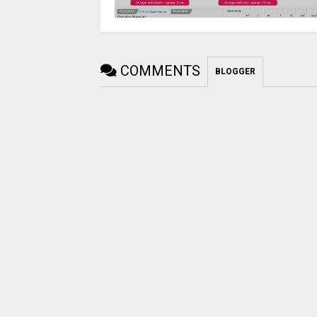
COMMENTS
BLOGGER