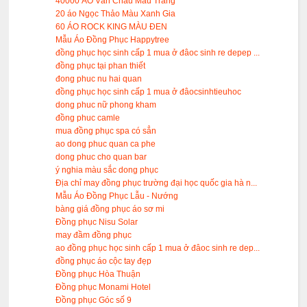
40000 ÁO Vân Châu Màu Trắng
20 áo Ngọc Thảo Màu Xanh Gia
60 ÁO ROCK KING MÀU ĐEN
Mẫu Áo Đồng Phục Happytree
đồng phục học sinh cấp 1 mua ở đâoc sinh re depep ...
đồng phục tại phan thiết
đong phuc nu hai quan
đồng phục học sinh cấp 1 mua ở đâocsinhtieuhoc
dong phuc nữ phong kham
đồng phuc camle
mua đồng phục spa có sẳn
ao dong phuc quan ca phe
dong phuc cho quan bar
ý nghia màu sắc dong phục
Địa chỉ may đồng phục trường đại học quốc gia hà n...
Mẫu Áo Đồng Phục Lẫu - Nướng
bàng giá đồng phục áo sơ mi
Đồng phục Nisu Solar
may đầm đồng phục
ao đồng phục học sinh cấp 1 mua ở đâoc sinh re dep...
đồng phục áo cộc tay đẹp
Đồng phục Hòa Thuận
Đồng phục Monami Hotel
Đồng phục Góc số 9