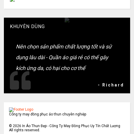
KHUYÊN DÙNG
Nên chọn sản phẩm chất lượng tốt và sử
dụng lâu dài - Quần áo giá rẻ có thể gây
kích ứng da, có hại cho cơ thể
- Richard
Công ty may đồng phục áo thun chuyên nghiệp
©
2026
In Áo Thun Đẹp - Công Ty May Đồng Phục Uy Tín Chất Lượng
All rights reserved.