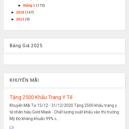
►
tháng 1
(173)
►
2018
(147)
►
2013
(9)
Bảng Giá 2025
KHUYẾN MÃI
Tặng 2500 Khẩu Trang Y Tế
Khuyến Mãi Từ 15/12 - 31/12/2020 Tặng 2500 khẩu trang y
tế nhãn hiệu Gold Mask - Chất lượng xuất khẩu vào thị trường
Mỹ Độ kháng khuẩn 99% c...