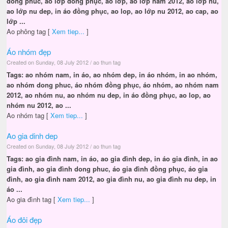
dong phuc, áo lớp đồng phục, áo lớp, ao lớp nam 2012, ao lớp nu,
ao lớp nu dep, in áo đồng phục, ao lop, ao lớp nu 2012, ao cap, ao
lớp ...
Ao phông tag [
Xem tiep...
]
Áo nhóm đẹp
Created on Sunday, 08 July 2012 / ao thun tag
Tags: ao nhóm nam, in áo, ao nhóm dep, in áo nhóm, in ao nhóm,
ao nhóm dong phuc, áo nhóm đồng phục, áo nhóm, ao nhóm nam
2012, ao nhóm nu, ao nhóm nu dep, in áo đồng phục, ao lop, ao
nhóm nu 2012, ao ...
Ao nhóm tag [
Xem tiep...
]
Ao gia dinh dep
Created on Sunday, 08 July 2012 / ao thun tag
Tags: ao gia đình nam, in áo, ao gia đình dep, in áo gia đình, in ao
gia đình, ao gia đình dong phuc, áo gia đình đồng phục, áo gia
đình, ao gia đình nam 2012, ao gia đình nu, ao gia đình nu dep, in
áo ...
Ao gia đình tag [
Xem tiep...
]
Áo đôi đẹp