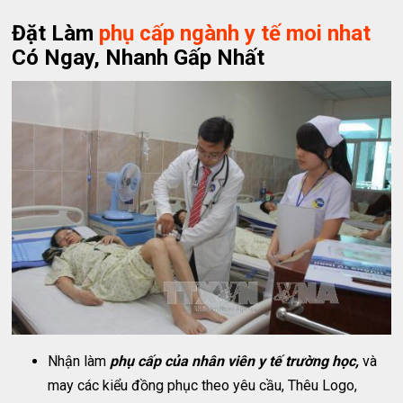
Đặt Làm
phụ cấp ngành y tế moi nhat
Có Ngay, Nhanh Gấp Nhất
Nhận làm
phụ cấp của nhân viên y tế trường học,
và
may các kiểu đồng phục theo yêu cầu, Thêu Logo,