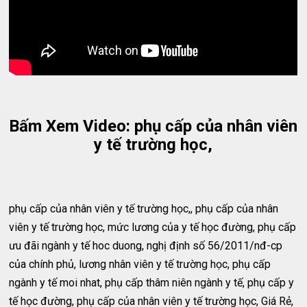
Bấm Xem Video: phụ cấp của nhân viên
y tế trường học,
phụ cấp của nhân viên y tế trường học,, phụ cấp của nhân
viên y tế trường học, mức lương của y tế học đường, phụ cấp
ưu đãi ngành y tế hoc duong, nghị định số 56/2011/nđ-cp
của chính phủ, lương nhân viên y tế trường học, phụ cấp
ngành y tế moi nhat, phụ cấp thâm niên ngành y tế, phụ cấp y
tế học đường, phụ cấp của nhân viên y tế trường học, Giá Rẻ,