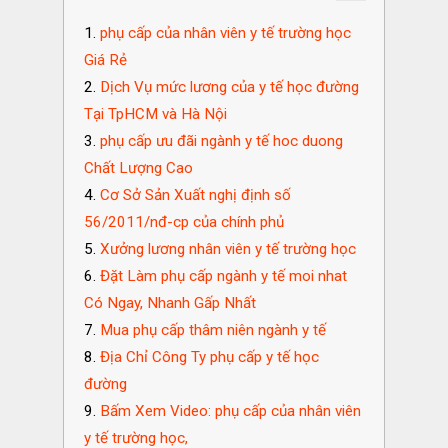
phụ cấp của nhân viên y tế trường học
Giá Rẻ
Dịch Vụ mức lương của y tế học đường
Tại TpHCM và Hà Nội
phụ cấp ưu đãi ngành y tế hoc duong
Chất Lượng Cao
Cơ Sở Sản Xuất nghị định số
56/2011/nđ-cp của chính phủ
Xưởng lương nhân viên y tế trường học
Đặt Làm phụ cấp ngành y tế moi nhat
Có Ngay, Nhanh Gấp Nhất
Mua phụ cấp thâm niên ngành y tế
Địa Chỉ Công Ty phụ cấp y tế học
đường
Bấm Xem Video: phụ cấp của nhân viên
y tế trường học,