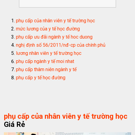
phụ cấp của nhân viên y tế trường học
mức lương của y tế học đường
phụ cấp ưu đãi ngành y tế hoc duong
nghị định số 56/2011/nđ-cp của chính phủ
lương nhân viên y tế trường học
phụ cấp ngành y tế moi nhat
phụ cấp thâm niên ngành y tế
phụ cấp y tế học đường
phụ cấp của nhân viên y tế trường học
Giá Rẻ