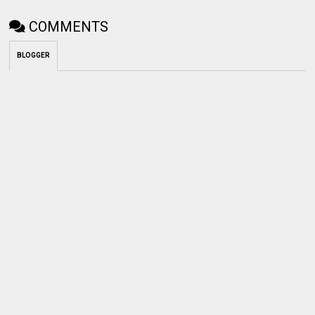
COMMENTS
BLOGGER