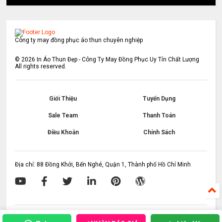
Công ty may đồng phục áo thun chuyên nghiệp
©
2026
In Áo Thun Đẹp - Công Ty May Đồng Phục Uy Tín Chất Lượng
All rights reserved.
Giới Thiệu
Tuyển Dụng
Sale Team
Thanh Toán
Điều Khoản
Chính Sách
Địa chỉ: 88 Đồng Khởi, Bến Nghé, Quận 1, Thành phố Hồ Chí Minh