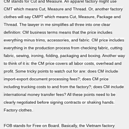
CM stands for Cut and Measure. An apparel factory might use
CMT which means Cut, Measure and Thread. Or, another factory
clothes will say CMPT which means Cut, Measure, Package and
Thread. The lawyer in me simplifies all three into one clear
definition: CM business terms means that the price includes
everything minus trims, accessories, and fabric. CM price includes
everything in the production process from checking fabric, cutting
fabric, sewing, ironing, folding, packaging and boxing. Another way
to think of it is: the CM price covers all labor costs, overhead and
profit. Some tricky points to watch out for are: does CM include
import-export document processing fees?; does CM price
including trucking costs to and from the factory?; does CM include
international money transfer fees? All these points need to be
clearly negotiated before signing contracts or shaking hands.
Factory clothes.
FOB stands for Free on Board. Basically, the Vietnam factory