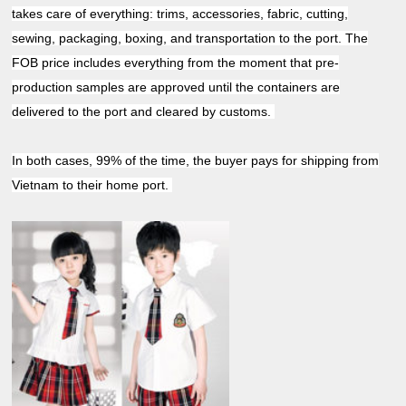
takes care of everything: trims, accessories, fabric, cutting,
sewing, packaging, boxing, and transportation to the port. The
FOB price includes everything from the moment that pre-
production samples are approved until the containers are
delivered to the port and cleared by customs.
In both cases, 99% of the time, the buyer pays for shipping from
Vietnam to their home port.