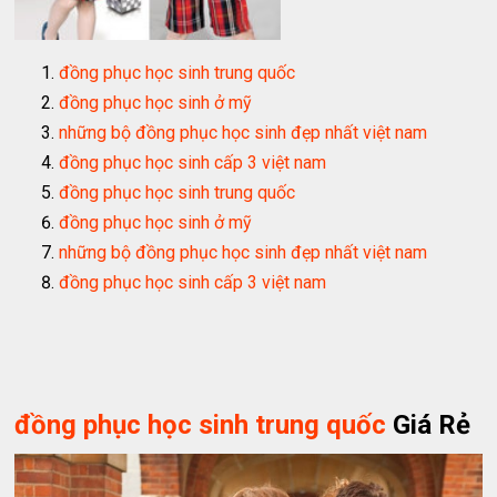
đồng phục học sinh trung quốc
đồng phục học sinh ở mỹ
những bộ đồng phục học sinh đẹp nhất việt nam
đồng phục học sinh cấp 3 việt nam
đồng phục học sinh trung quốc
đồng phục học sinh ở mỹ
những bộ đồng phục học sinh đẹp nhất việt nam
đồng phục học sinh cấp 3 việt nam
đồng phục học sinh trung quốc
Giá Rẻ