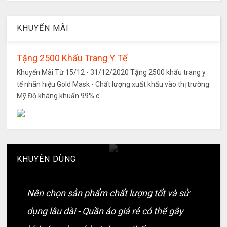
KHUYẾN MÃI
Tặng 2500 Khẩu Trang Y Tế
Khuyến Mãi Từ 15/12 - 31/12/2020 Tặng 2500 khẩu trang y
tế nhãn hiệu Gold Mask - Chất lượng xuất khẩu vào thị trường
Mỹ Độ kháng khuẩn 99% c...
KHUYÊN DÙNG
Nên chọn sản phẩm chất lượng tốt và sử
dụng lâu dài - Quần áo giá rẻ có thể gây