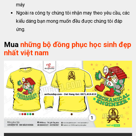
máy
Ngoài ra công ty chúng tôi nhận may theo yêu cầu, các
kiểu dáng bạn mong muốn đều được chúng tôi đáp
ứng.
Mua
những bộ đồng phục học sinh đẹp
nhất việt nam