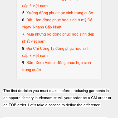
cấp 3 việt nam
Xưởng đồng phục học sinh trung quốc
Đặt Làm đồng phục học sinh ở mỹ Có
Ngay, Nhanh Gấp Nhất
Mua những bộ đồng phục học sinh đẹp
nhất việt nam
Địa Chỉ Công Ty đồng phục học sinh
cấp 3 việt nam
Bấm Xem Video: đồng phục học sinh
trung quốc,
The first decision you must make before producing garments in
an apparel factory in Vietnam is: will your order be a CM order or
an FOB order. Let's take a second to define the difference.