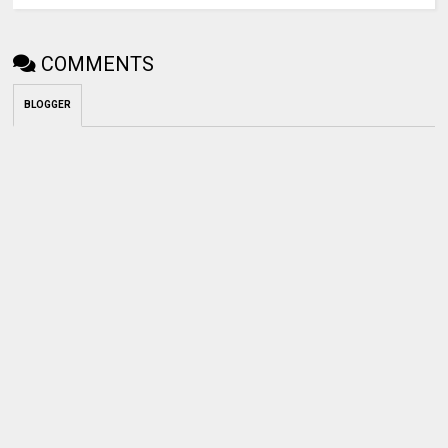
COMMENTS
BLOGGER