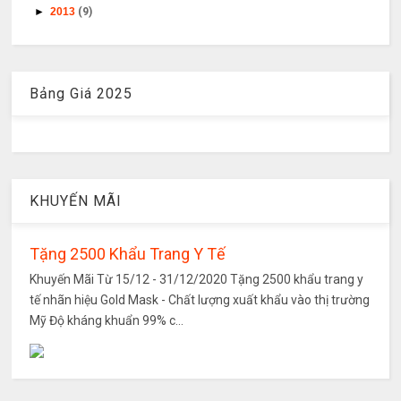
►
2013
(9)
Bảng Giá 2025
KHUYẾN MÃI
Tặng 2500 Khẩu Trang Y Tế
Khuyến Mãi Từ 15/12 - 31/12/2020 Tặng 2500 khẩu trang y
tế nhãn hiệu Gold Mask - Chất lượng xuất khẩu vào thị trường
Mỹ Độ kháng khuẩn 99% c...