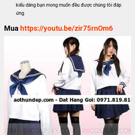
kiểu dáng bạn mong muốn đều được chúng tôi đáp
ứng.
Mua
https://youtu.be/zir75rnOm6