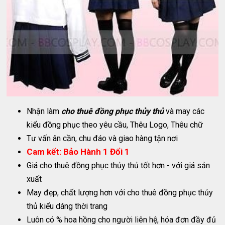
Nhận làm
cho thuê đồng phục thủy thủ
và may các
kiểu đồng phục theo yêu cầu, Thêu Logo, Thêu chữ
Tư vấn ân cần, chu đáo và giao hàng tận nơi
Cam kết: Bảo Hành 1 Đổi 1
Giá cho thuê đồng phục thủy thủ tốt hơn - với giá sản
xuất
May đẹp, chất lượng hơn với cho thuê đồng phục thủy
thủ kiểu dáng thời trang
Luôn có % hoa hồng cho người liên hệ, hóa đơn đầy đủ