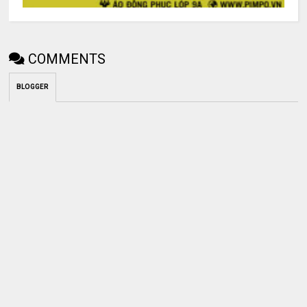
COMMENTS
BLOGGER