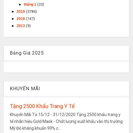
►
tháng 1
(23)
►
2019
(3784)
►
2018
(147)
►
2013
(9)
Bảng Giá 2025
KHUYẾN MÃI
Tặng 2500 Khẩu Trang Y Tế
Khuyến Mãi Từ 15/12 - 31/12/2020 Tặng 2500 khẩu trang y
tế nhãn hiệu Gold Mask - Chất lượng xuất khẩu vào thị trường
Mỹ Độ kháng khuẩn 99% c...