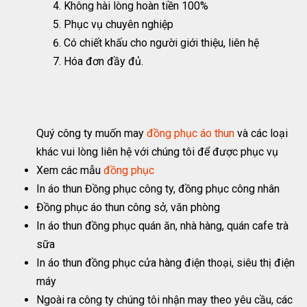
Không hài lòng hoàn tiền 100%
Phục vụ chuyên nghiệp
Có chiết khấu cho người giới thiệu, liên hệ
Hóa đơn đầy đủ.
Quý công ty muốn may
đồng phục áo thun
và các loại
khác vui lòng liên hệ với chúng tôi để được phục vụ
Xem các mẫu
đồng phục
In áo thun Đồng phục công ty, đồng phục công nhân
Đồng phục áo thun công sở, văn phòng
In áo thun đồng phục quán ăn, nhà hàng, quán cafe trà
sữa
In áo thun đồng phục cửa hàng điện thoại, siêu thị điện
máy
Ngoài ra công ty chúng tôi nhận may theo yêu cầu, các