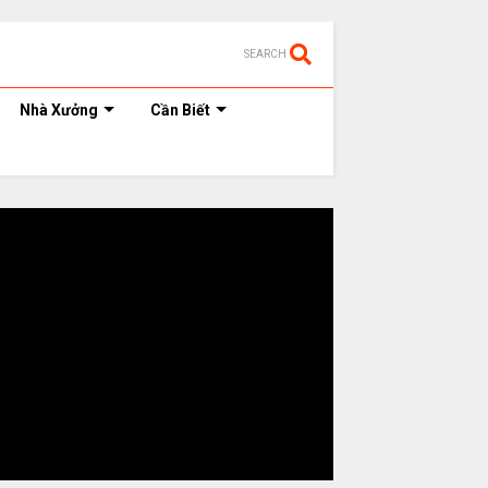
SEARCH
Nhà Xưởng
Cần Biết