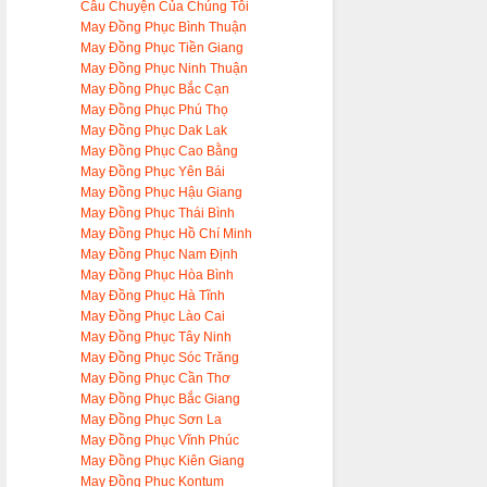
Câu Chuyện Của Chúng Tôi
May Đồng Phục Bình Thuận
May Đồng Phục Tiền Giang
May Đồng Phục Ninh Thuận
May Đồng Phục Bắc Cạn
May Đồng Phục Phú Thọ
May Đồng Phục Dak Lak
May Đồng Phục Cao Bằng
May Đồng Phục Yên Bái
May Đồng Phục Hậu Giang
May Đồng Phục Thái Bình
May Đồng Phục Hồ Chí Minh
May Đồng Phục Nam Định
May Đồng Phục Hòa Bình
May Đồng Phục Hà Tĩnh
May Đồng Phục Lào Cai
May Đồng Phục Tây Ninh
May Đồng Phục Sóc Trăng
May Đồng Phục Cần Thơ
May Đồng Phục Bắc Giang
May Đồng Phục Sơn La
May Đồng Phục Vĩnh Phúc
May Đồng Phục Kiên Giang
May Đồng Phục Kontum