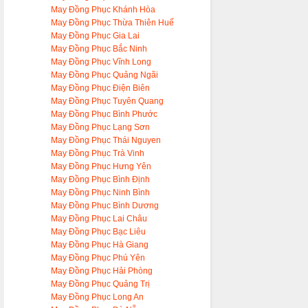
May Đồng Phục Khánh Hòa
May Đồng Phục Thừa Thiên Huế
May Đồng Phục Gia Lai
May Đồng Phục Bắc Ninh
May Đồng Phục Vĩnh Long
May Đồng Phục Quảng Ngãi
May Đồng Phục Điện Biên
May Đồng Phục Tuyên Quang
May Đồng Phục Bình Phước
May Đồng Phục Lạng Sơn
May Đồng Phục Thái Nguyen
May Đồng Phục Trà Vinh
May Đồng Phục Hưng Yên
May Đồng Phục Bình Định
May Đồng Phục Ninh Bình
May Đồng Phục Bình Dương
May Đồng Phục Lai Châu
May Đồng Phục Bạc Liêu
May Đồng Phục Hà Giang
May Đồng Phục Phú Yên
May Đồng Phục Hải Phòng
May Đồng Phục Quảng Trị
May Đồng Phục Long An