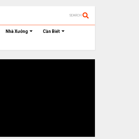
SEARCH
Nhà Xưởng
Cần Biết