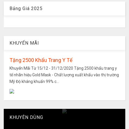
Bảng Giá 2025
KHUYẾN MÃI
Tặng 2500 Khẩu Trang Y Tế
Khuyến Mãi Từ 15/12 - 31/12/2020 Tặng 2500 khẩu trang y
tế nhãn hiệu Gold Mask - Chất lượng xuất khẩu vào thị trường
Mỹ Độ kháng khuẩn 99% c...
KHUYÊN DÙNG