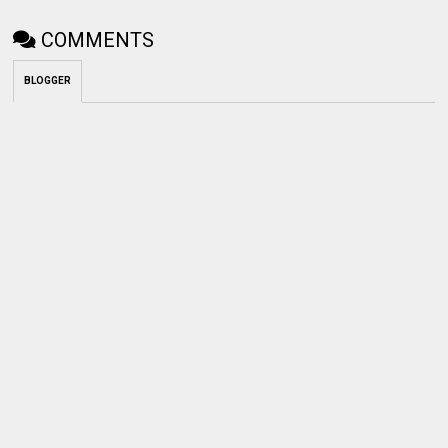
COMMENTS
BLOGGER