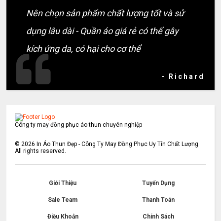
Nên chọn sản phẩm chất lượng tốt và sử
dụng lâu dài - Quần áo giá rẻ có thể gây
kích ứng da, có hại cho cơ thể
- Richard
Công ty may đồng phục áo thun chuyên nghiệp
©
2026
In Áo Thun Đẹp - Công Ty May Đồng Phục Uy Tín Chất Lượng
All rights reserved.
Giới Thiệu
Tuyển Dụng
Sale Team
Thanh Toán
Điều Khoản
Chính Sách