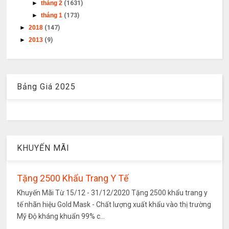
►
tháng 2
(1631)
►
tháng 1
(173)
►
2018
(147)
►
2013
(9)
Bảng Giá 2025
KHUYẾN MÃI
Tặng 2500 Khẩu Trang Y Tế
Khuyến Mãi Từ 15/12 - 31/12/2020 Tặng 2500 khẩu trang y
tế nhãn hiệu Gold Mask - Chất lượng xuất khẩu vào thị trường
Mỹ Độ kháng khuẩn 99% c...