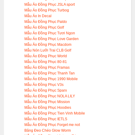
Mẫu Áo Đồng Phục JSLA sport
Mẫu Áo Đồng Phục Turbog
Mẫu Áo In Decal
Mẫu Áo Đồng Phục Paldo
Mẫu Áo Đồng Phục Golf
Mẫu Áo Đồng Phục Tươi Ngon
Mẫu Áo Đồng Phục Love Garden
Mẫu Áo Đồng Phục Macdom
Mẫu Nón Lưỡi Trai CLB Golf
Mẫu Áo Đồng Phục World
Mẫu Áo Đồng Phục 80-81
Mẫu Áo Đồng Phục Framas
Mẫu Áo Đồng Phục Thanh Tan
Mẫu Áo Đồng Phục 1990 Mobile
Mẫu Áo Đồng Phục V3s
Mẫu Áo Đồng Phục Sparx
Mẫu Áo Đồng Phục NOLA LILY
Mẫu Áo Đồng Phục Mission
Mẫu Áo Đồng Phục Hoodies
Mẫu Áo Đồng Phục Tien Vinh Mobile
Mẫu Áo Đồng Phục IETLS
Mẫu Áo Đồng Phục Forget me not
Băng Đeo Chéo Glow Worm