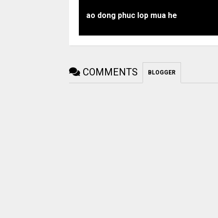
ao dong phuc lop mua he
COMMENTS
BLOGGER