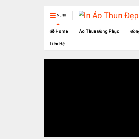
MENU
Home
Áo Thun Đồng Phục
Đồn
Liên Hệ