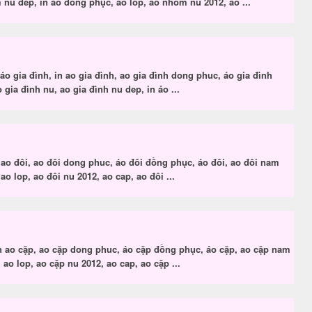
u dep, in áo đồng phục, ao lop, ao nhóm nu 2012, ao ...
 áo gia đình, in ao gia đình, ao gia đình dong phuc, áo gia đình
gia đình nu, ao gia đình nu dep, in áo ...
in ao đôi, ao đôi dong phuc, áo đôi đồng phục, áo đôi, ao đôi nam
ao lop, ao đôi nu 2012, ao cap, ao đôi ...
 in ao cặp, ao cặp dong phuc, áo cặp đồng phục, áo cặp, ao cặp nam
ao lop, ao cặp nu 2012, ao cap, ao cặp ...