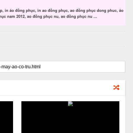
p, in áo đồng phục, in ao đồng phục, ao đồng phục dong phuc, áo
ục nam 2012, ao đồng phục nu, ao đồng phục nu ...