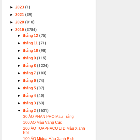
►
2023
(1)
►
2021
(39)
►
2020
(818)
▼
2019
(3784)
►
tháng 12
(75)
►
tháng 11
(71)
►
tháng 10
(98)
►
tháng 9
(115)
►
tháng 8
(1224)
►
tháng 7
(183)
►
tháng 6
(74)
►
tháng 5
(37)
►
tháng 4
(40)
►
tháng 3
(63)
▼
tháng 2
(1631)
30 ÁO PHAN PHO Màu Trắng
100 AO Màu Vàng Cúc
200 ÁO TOAPHACO LTD Màu X anh
Két
100 ÁO Midea Mầu Xanh Bích