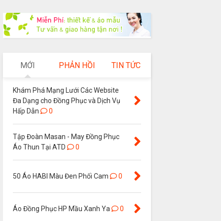
MỚI
PHẢN HỒI
TIN TỨC
Khám Phá Mạng Lưới Các Website
Đa Dạng cho Đồng Phục và Dịch Vụ
Hấp Dẫn
0
Tập Đoàn Masan - May Đồng Phục
Áo Thun Tại ATD
0
50 Áo HABI Màu Đen Phối Cam
0
Áo Đồng Phục HP Mầu Xanh Ya
0