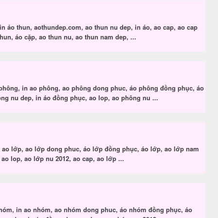
in áo thun, aothundep.com, ao thun nu dep, in áo, ao cap, ao cap
hun, áo cặp, ao thun nu, ao thun nam dep, ...
 phông, in ao phông, ao phông dong phuc, áo phông đồng phục, áo
g nu dep, in áo đồng phục, ao lop, ao phông nu ...
in ao lớp, ao lớp dong phuc, áo lớp đồng phục, áo lớp, ao lớp nam
ao lop, ao lớp nu 2012, ao cap, ao lớp ...
 nhóm, in ao nhóm, ao nhóm dong phuc, áo nhóm đồng phục, áo