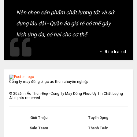
Nên chọn sản phẩm chất lượng tốt và sử
dụng lâu dài - Quần áo giá rẻ có thể gây
kích ứng da, có hại cho cơ thể
- Richard
Công ty may đồng phục áo thun chuyên nghiệp
©
2026
In Áo Thun Đẹp - Công Ty May Đồng Phục Uy Tín Chất Lượng
All rights reserved.
Giới Thiệu
Tuyển Dụng
Sale Team
Thanh Toán