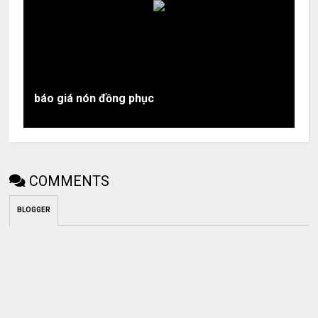
báo giá nón đồng phục
COMMENTS
BLOGGER