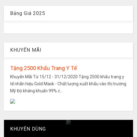
Bảng Giá 2025
KHUYẾN MÃI
Tặng 2500 Khẩu Trang Y Tế
Khuyến Mãi Từ 15/12 - 31/12/2020 Tặng 2500 khẩu trang y
tế nhãn hiệu Gold Mask - Chất lượng xuất khẩu vào thị trường
Mỹ Độ kháng khuẩn 99% c...
KHUYÊN DÙNG