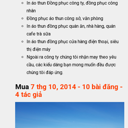
In áo thun Đồng phục công ty, đồng phục công
nhân
Đồng phục áo thun công sở, văn phòng
In áo thun đồng phục quán ăn, nhà hàng, quán
cafe trà sữa
In áo thun đồng phục cửa hàng điện thoại, siêu
thị điện máy
Ngoài ra công ty chúng tôi nhận may theo yêu
cầu, các kiểu dáng bạn mong muốn đều được
chúng tôi đáp ứng.
Mua
7 thg 10, 2014 - 10 bài đăng -
‎4 tác giả