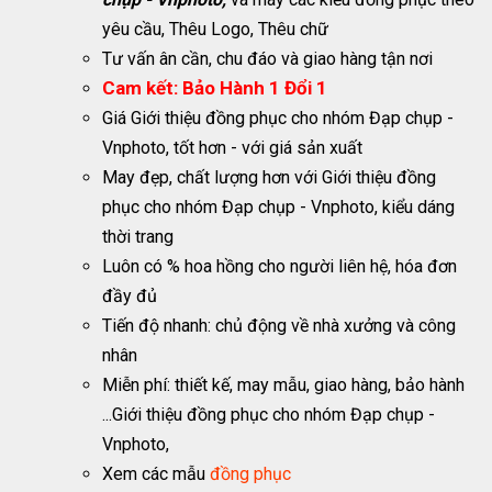
yêu cầu, Thêu Logo, Thêu chữ
Tư vấn ân cần, chu đáo và giao hàng tận nơi
Cam kết: Bảo Hành 1 Đổi 1
Giá Giới thiệu đồng phục cho nhóm Đạp chụp -
Vnphoto, tốt hơn - với giá sản xuất
May đẹp, chất lượng hơn với Giới thiệu đồng
phục cho nhóm Đạp chụp - Vnphoto, kiểu dáng
thời trang
Luôn có % hoa hồng cho người liên hệ, hóa đơn
đầy đủ
Tiến độ nhanh: chủ động về nhà xưởng và công
nhân
Miễn phí: thiết kế, may mẫu, giao hàng, bảo hành
...Giới thiệu đồng phục cho nhóm Đạp chụp -
Vnphoto,
Xem các mẫu
đồng phục