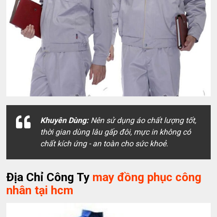
Khuyên Dùng:
Nên sử dụng áo chất lượng tốt,
thời gian dùng lâu gấp đôi, mực in không có
chất kích ứng - an toàn cho sức khoẻ.
Địa Chỉ Công Ty
may đồng phục công
nhân tại hcm