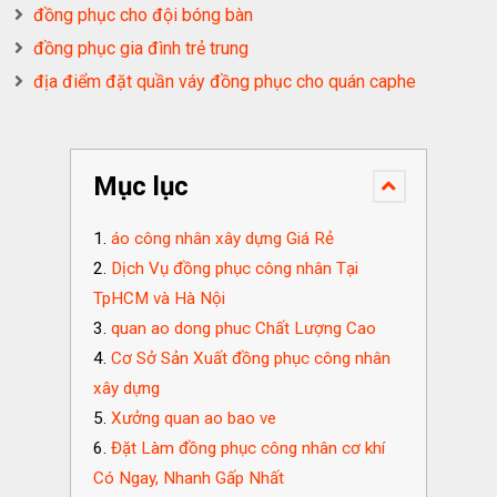
đồng phục cho đội bóng bàn
đồng phục gia đình trẻ trung
địa điểm đặt quần váy đồng phục cho quán caphe
Mục lục
áo công nhân xây dựng Giá Rẻ
Dịch Vụ đồng phục công nhân Tại
TpHCM và Hà Nội
quan ao dong phuc Chất Lượng Cao
Cơ Sở Sản Xuất đồng phục công nhân
xây dựng
Xưởng quan ao bao ve
Đặt Làm đồng phục công nhân cơ khí
Có Ngay, Nhanh Gấp Nhất