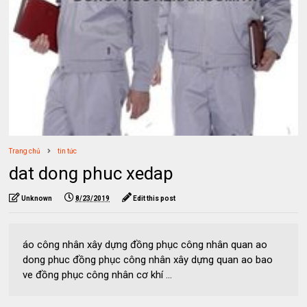
Trang chủ
tin tức
dat dong phuc xedap
Unknown
8/23/2019
Edit this post
áo công nhân xây dựng đồng phục công nhân quan ao
dong phuc đồng phục công nhân xây dựng quan ao bao
ve đồng phục công nhân cơ khí ...