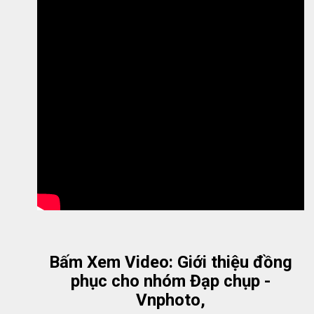
Bấm Xem Video: Giới thiệu đồng
phục cho nhóm Đạp chụp -
Vnphoto,