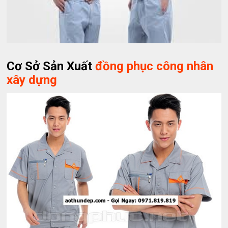
Cơ Sở Sản Xuất
đồng phục công nhân
xây dựng