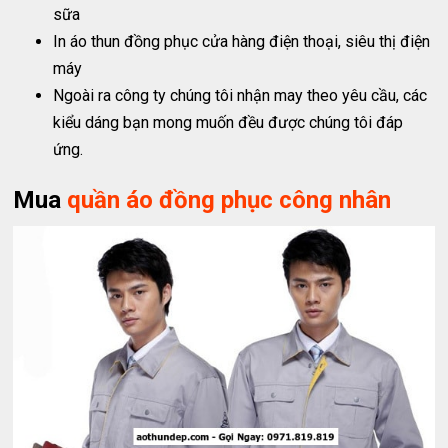
sữa
In áo thun đồng phục cửa hàng điện thoại, siêu thị điện
máy
Ngoài ra công ty chúng tôi nhận may theo yêu cầu, các
kiểu dáng bạn mong muốn đều được chúng tôi đáp
ứng.
Mua
quần áo đồng phục công nhân