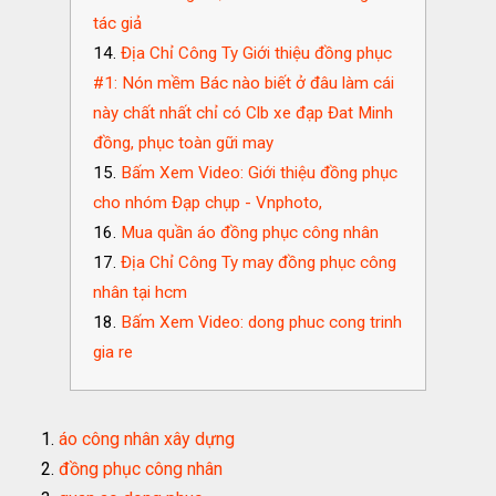
tác giả
Địa Chỉ Công Ty Giới thiệu đồng phục
#1: Nón mềm Bác nào biết ở đâu làm cái
này chất nhất chỉ có Clb xe đạp Đat Minh
đồng, phục toàn gữi may
Bấm Xem Video: Giới thiệu đồng phục
cho nhóm Đạp chụp - Vnphoto,
Mua quần áo đồng phục công nhân
Địa Chỉ Công Ty may đồng phục công
nhân tại hcm
Bấm Xem Video: dong phuc cong trinh
gia re
áo công nhân xây dựng
đồng phục công nhân