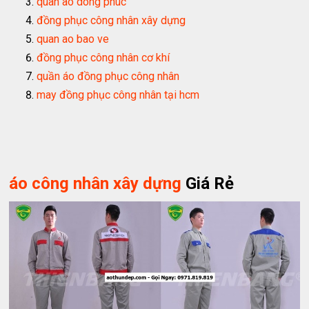
quan ao dong phuc
đồng phục công nhân xây dựng
quan ao bao ve
đồng phục công nhân cơ khí
quần áo đồng phục công nhân
may đồng phục công nhân tại hcm
áo công nhân xây dựng
Giá Rẻ