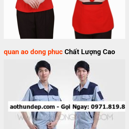
quan ao dong phuc
Chất Lượng Cao