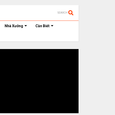
SEARCH
Nhà Xưởng
Cần Biết