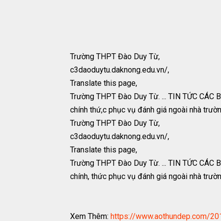
Trường THPT Đào Duy Từ,
c3daoduytu.daknong.edu.vn/,
Translate this page,
Trường THPT Đào Duy Từ. ... TIN TỨC CÁC BÁ
chính thứ,c phục vụ đánh giá ngoài nhà trườn
Trường THPT Đào Duy Từ,
c3daoduytu.daknong.edu.vn/,
Translate this page,
Trường THPT Đào Duy Từ. ... TIN TỨC CÁC BÁ
chính, thức phục vụ đánh giá ngoài nhà trườn
Xem Thêm:
https://www.aothundep.com/201