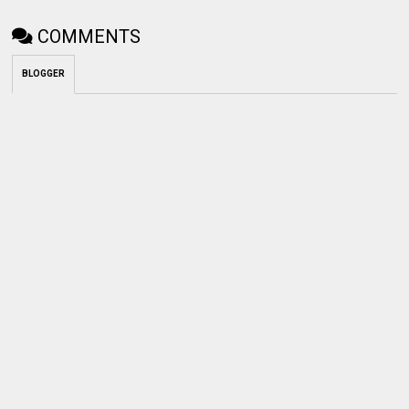
COMMENTS
BLOGGER