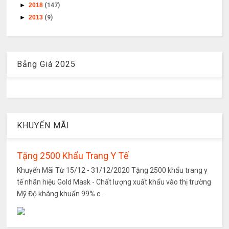
►
2018
(147)
►
2013
(9)
Bảng Giá 2025
KHUYẾN MÃI
Tặng 2500 Khẩu Trang Y Tế
Khuyến Mãi Từ 15/12 - 31/12/2020 Tặng 2500 khẩu trang y
tế nhãn hiệu Gold Mask - Chất lượng xuất khẩu vào thị trường
Mỹ Độ kháng khuẩn 99% c...