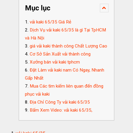
Mục lục
vải kaki 65/35 Giá Rẻ
Dịch Vụ vải kaki 65/35 là gì Tại TpHCM
và Hà Nội
giá vải kaki thành công Chất Lượng Cao
Cơ Sở Sản Xuất vải thành công
Xưởng bán vải kaki tphcm
Đặt Làm vải kaki nam Có Ngay, Nhanh
Gấp Nhất
Mua Các tìm kiếm liên quan đến đồng
phục vải kaki
Địa Chỉ Công Ty vải kaki 65/35
Bấm Xem Video: vải kaki 65/35,