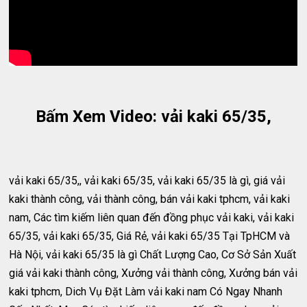
Bấm Xem Video: vải kaki 65/35,
vải kaki 65/35,, vải kaki 65/35, vải kaki 65/35 là gì, giá vải
kaki thành công, vải thành công, bán vải kaki tphcm, vải kaki
nam, Các tìm kiếm liên quan đến đồng phục vải kaki, vải kaki
65/35, vải kaki 65/35, Giá Rẻ, vải kaki 65/35 Tại TpHCM và
Hà Nội, vải kaki 65/35 là gì Chất Lượng Cao, Cơ Sở Sản Xuất
giá vải kaki thành công, Xưởng vải thành công, Xưởng bán vải
kaki tphcm, Dich Vụ Đặt Làm vải kaki nam Có Ngay Nhanh