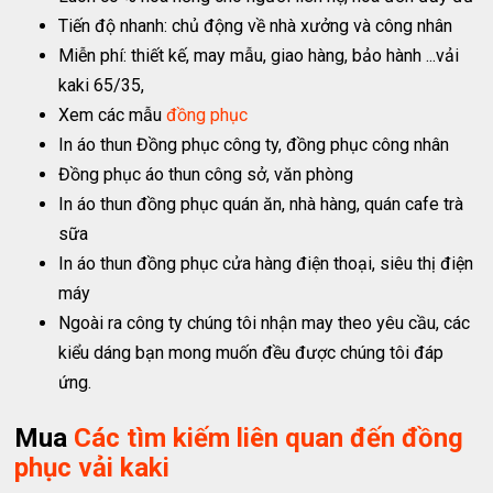
Tiến độ nhanh: chủ động về nhà xưởng và công nhân
Miễn phí: thiết kế, may mẫu, giao hàng, bảo hành ...vải
kaki 65/35,
Xem các mẫu
đồng phục
In áo thun Đồng phục công ty, đồng phục công nhân
Đồng phục áo thun công sở, văn phòng
In áo thun đồng phục quán ăn, nhà hàng, quán cafe trà
sữa
In áo thun đồng phục cửa hàng điện thoại, siêu thị điện
máy
Ngoài ra công ty chúng tôi nhận may theo yêu cầu, các
kiểu dáng bạn mong muốn đều được chúng tôi đáp
ứng.
Mua
Các tìm kiếm liên quan đến đồng
phục vải kaki