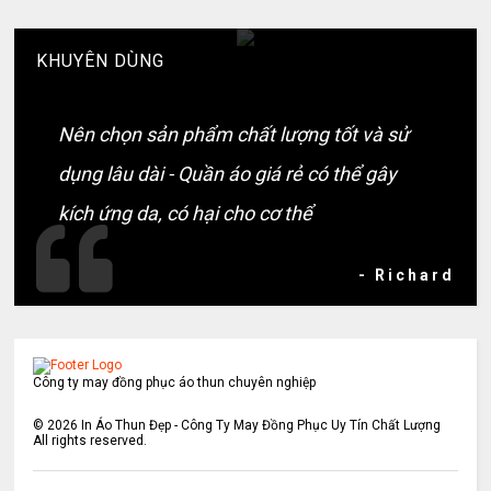
KHUYÊN DÙNG
Nên chọn sản phẩm chất lượng tốt và sử
dụng lâu dài - Quần áo giá rẻ có thể gây
kích ứng da, có hại cho cơ thể
- Richard
Công ty may đồng phục áo thun chuyên nghiệp
©
2026
In Áo Thun Đẹp - Công Ty May Đồng Phục Uy Tín Chất Lượng
All rights reserved.