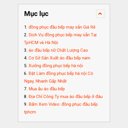
Mục lục
đồng phục đầu bếp may sẵn Giá Rẻ
Dịch Vụ đồng phục bếp may sẵn Tại
TpHCM và Hà Nội
áo đầu bếp nữ Chất Lượng Cao
Cơ Sở Sản Xuất áo đầu bếp nam
Xưởng đồng phục bếp hà nội
Đặt Làm đồng phục bếp hà nội Có
Ngay, Nhanh Gấp Nhất
Mua ẫu áo đầu bếp
Địa Chỉ Công Ty mua áo đầu bếp ở đâu
Bấm Xem Video: đồng phục đầu bếp
tphcm