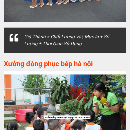
Giá Thành = Chất Lượng Vải, Mực In + Số
Lượng + Thời Gian Sử Dụng
Xưởng đồng phục bếp hà nội