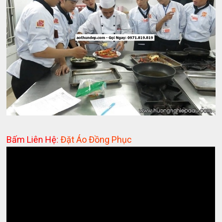
Bấm Liên Hệ:
Đặt Áo Đồng Phục