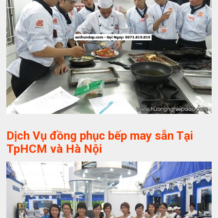
Dịch Vụ đồng phục bếp may sẵn Tại
TpHCM và Hà Nội