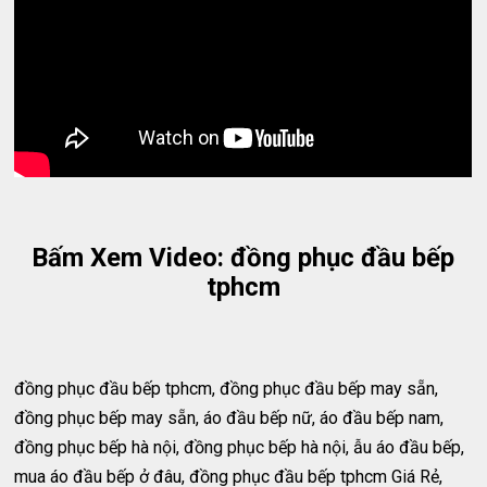
Bấm Xem Video: đồng phục đầu bếp
tphcm
đồng phục đầu bếp tphcm, đồng phục đầu bếp may sẵn,
đồng phục bếp may sẵn, áo đầu bếp nữ, áo đầu bếp nam,
đồng phục bếp hà nội, đồng phục bếp hà nội, ẫu áo đầu bếp,
mua áo đầu bếp ở đâu, đồng phục đầu bếp tphcm Giá Rẻ,