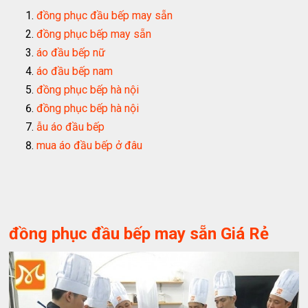
đồng phục đầu bếp may sẵn
đồng phục bếp may sẵn
áo đầu bếp nữ
áo đầu bếp nam
đồng phục bếp hà nội
đồng phục bếp hà nội
ẫu áo đầu bếp
mua áo đầu bếp ở đâu
đồng phục đầu bếp may sẵn Giá Rẻ