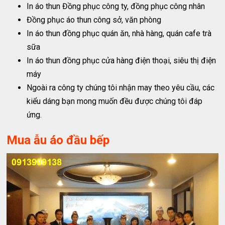
In áo thun Đồng phục công ty, đồng phục công nhân
Đồng phục áo thun công sở, văn phòng
In áo thun đồng phục quán ăn, nhà hàng, quán cafe trà
sữa
In áo thun đồng phục cửa hàng điện thoại, siêu thị điện
máy
Ngoài ra công ty chúng tôi nhận may theo yêu cầu, các
kiểu dáng bạn mong muốn đều được chúng tôi đáp
ứng.
Mua ẫu áo đầu bếp