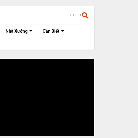
SEARCH
Nhà Xưởng
Cần Biết