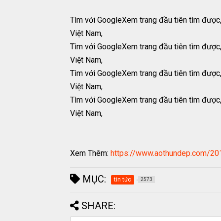
Tìm với GoogleXem trang đầu tiên tìm được
Việt Nam,
Tìm với GoogleXem trang đầu tiên tìm được
Việt Nam,
Tìm với GoogleXem trang đầu tiên tìm được
Việt Nam,
Tìm với GoogleXem trang đầu tiên tìm được
Việt Nam,
Xem Thêm:
https://www.aothundep.com/201
MỤC:
tin tức
2573
SHARE: