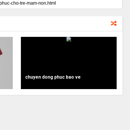
chuyen dong phuc bao ve