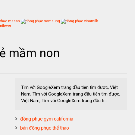
rẻ mầm non
Tìm với GoogleXem trang đầu tiên tìm được, Việt
Nam, Tìm với GoogleXem trang đầu tiên tìm được,
Việt Nam, Tìm với GoogleXem trang đầu ti...
đồng phục gym california
bán đồng phục thể thao