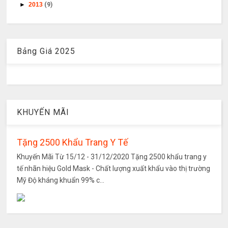
►
2013
(9)
Bảng Giá 2025
KHUYẾN MÃI
Tặng 2500 Khẩu Trang Y Tế
Khuyến Mãi Từ 15/12 - 31/12/2020 Tặng 2500 khẩu trang y
tế nhãn hiệu Gold Mask - Chất lượng xuất khẩu vào thị trường
Mỹ Độ kháng khuẩn 99% c...