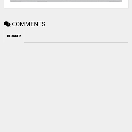
COMMENTS
BLOGGER