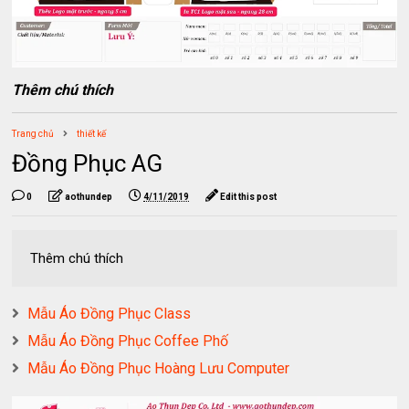
Thêm chú thích
Trang chủ
thiết kế
Đồng Phục AG
0
aothundep
4/11/2019
Edit this post
Thêm chú thích
Mẫu Áo Đồng Phục Class
Mẫu Áo Đồng Phục Coffee Phố
Mẫu Áo Đồng Phục Hoàng Lưu Computer