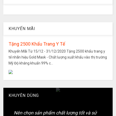
KHUYẾN MÃI
Tặng 2500 Khẩu Trang Y Tế
Khuyến Mãi Từ 15/12 - 31/12/2020 Tặng 2500 khẩu trang y
tế nhãn hiệu Gold Mask - Chất lượng xuất khẩu vào thị trường
Mỹ Độ kháng khuẩn 99% c...
KHUYÊN DÙNG
Nên chọn sản phẩm chất lượng tốt và sử