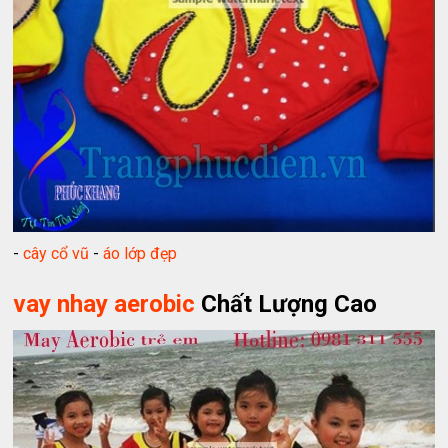
-
cây cổ vũ
-
áo lớp đẹp
vay nhay aerobic
Chất Lượng Cao