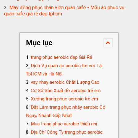
May đồng phục nhân viên quán café - Mẫu áo phục vụ
quán cafe giá rẻ đẹp tphcm
Mục lục
trang phục aerobic đẹp Giá Rẻ
Dịch Vụ quan ao aerobic tre em Tại
TpHCM và Hà Nội
vay nhay aerobic Chất Lượng Cao
Cơ Sở Sản Xuất đồ aerobic trẻ em
Xưởng trang phuc aerobic tre em
Đặt Làm trang phục nhảy aerobic Có
Ngay, Nhanh Gấp Nhất
Mua trang phục aerobic thiếu nhi
Địa Chỉ Công Ty trang phục aerobic