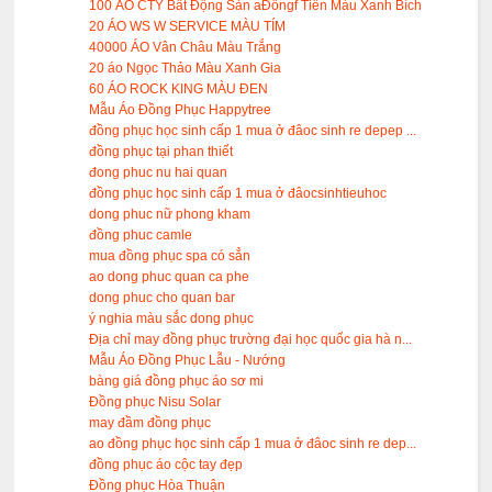
100 ÁO CTY Bất Động Sản aĐôngf Tiến Màu Xanh Bích
20 ÁO WS W SERVICE MÀU TÍM
40000 ÁO Vân Châu Màu Trắng
20 áo Ngọc Thảo Màu Xanh Gia
60 ÁO ROCK KING MÀU ĐEN
Mẫu Áo Đồng Phục Happytree
đồng phục học sinh cấp 1 mua ở đâoc sinh re depep ...
đồng phục tại phan thiết
đong phuc nu hai quan
đồng phục học sinh cấp 1 mua ở đâocsinhtieuhoc
dong phuc nữ phong kham
đồng phuc camle
mua đồng phục spa có sẳn
ao dong phuc quan ca phe
dong phuc cho quan bar
ý nghia màu sắc dong phục
Địa chỉ may đồng phục trường đại học quốc gia hà n...
Mẫu Áo Đồng Phục Lẫu - Nướng
bàng giá đồng phục áo sơ mi
Đồng phục Nisu Solar
may đầm đồng phục
ao đồng phục học sinh cấp 1 mua ở đâoc sinh re dep...
đồng phục áo cộc tay đẹp
Đồng phục Hòa Thuận