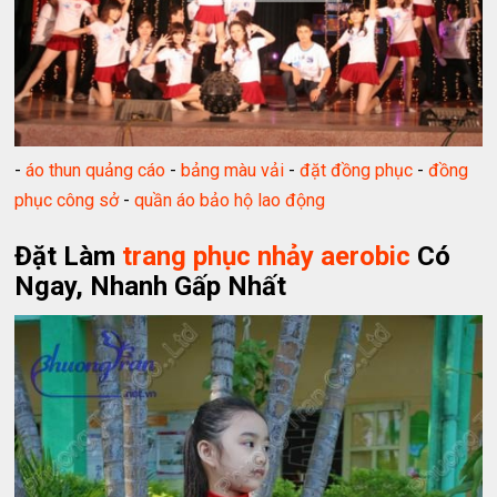
-
áo thun quảng cáo
-
bảng màu vải
-
đặt đồng phục
-
đồng
phục công sở
-
quần áo bảo hộ lao động
Đặt Làm
trang phục nhảy aerobic
Có
Ngay, Nhanh Gấp Nhất