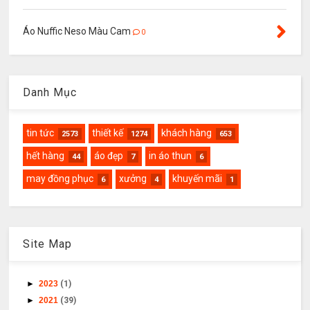
Áo Nuffic Neso Màu Cam
0
Danh Mục
tin tức
thiết kế
khách hàng
2573
1274
653
hết hàng
áo đẹp
in áo thun
44
7
6
may đồng phục
xưởng
khuyến mãi
6
4
1
Site Map
►
2023
(1)
►
2021
(39)