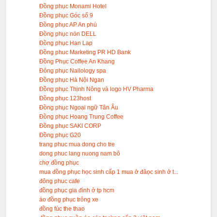
Đồng phục Monami Hotel
Đồng phục Góc số 9
Đồng phục AP An phú
Đồng phục nón DELL
Đồng phục Han Lap
Đồng phuc Marketing PR HD Bank
Đồng Phục Coffee An Khang
Đông phục Nailology spa
Đồng phục Hà Nội Ngan
Đồng phục Thịnh Nông và logo HV Pharma
Đồng phục 123host
Đồng phục Ngoại ngữ Tân Âu
Đồng phục Hoang Trung Coffee
Đồng phục SAKI CORP
Đồng phục G20
trang phuc mua dong cho tre
dong phuc lang nuong nam bô
chợ đồng phục
mua đồng phục học sinh cấp 1 mua ở đâọc sinh ở t...
đông phuc cafe
đồng phục gia đình ở tp hcm
áo đồng phục trông xe
đồng fúc the thao