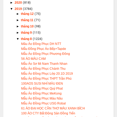
►
2020
(818)
▼
2019
(3784)
►
tháng 12
(75)
►
tháng 11
(71)
►
tháng 10
(98)
►
tháng 9
(115)
▼
tháng 8
(1224)
Mâu Áo Đồng Phục DH NTT
Mẫu Đồng Phục Áo Bếp+Tapde
Mẫu Áo Đồng Phục Phương Đông
56 ÁO MÀU CAM
Mẫu Áo Sơ Mi Nam Thanh Nhan
Mẫu Áo Đồng Phục Chánh Thu
Mẫu Áo Đồng Phục Lớp 20.1D 2019
Mẫu Áo Đồng Phục THPT Trần Phú
100AOS SUSI NHÍ MÀU ĐEN
Mẫu Áo Đồng Phục Quý Phat
Mẫu Áo Đồng Phục MeKong
Mẫu Áo Đồng Phục Màu Nâu
Mẫu Áo Đồng Phục USG Robal
61 ÁO ĐẠI HỌC CẦN THƠ MÀU XANH BÍCH
100 ÁO CTY Bất Động Sản Đồng Tiến