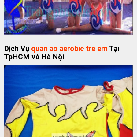
Dịch Vụ
quan ao aerobic tre em
Tại
TpHCM và Hà Nội