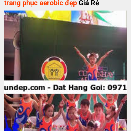
trang phục aerobic đẹp
Giá Rẻ