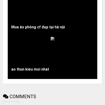
Mua áo phông cf đẹp tại hà nội
ao thun kieu moi nhat
COMMENTS