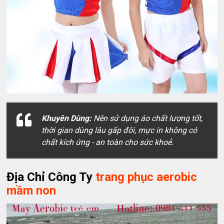
Khuyên Dùng:
Nên sử dụng áo chất lượng tốt,
thời gian dùng lâu gấp đôi, mực in không có
chất kích ứng - an toàn cho sức khoẻ.
Địa Chỉ Công Ty
trang phục aerobic
mầm non