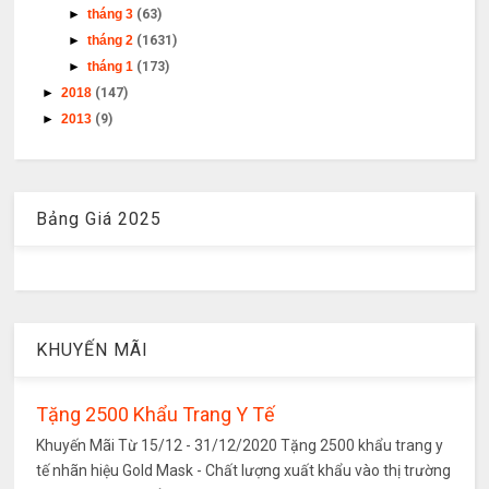
►
tháng 3
(63)
►
tháng 2
(1631)
►
tháng 1
(173)
►
2018
(147)
►
2013
(9)
Bảng Giá 2025
KHUYẾN MÃI
Tặng 2500 Khẩu Trang Y Tế
Khuyến Mãi Từ 15/12 - 31/12/2020 Tặng 2500 khẩu trang y
tế nhãn hiệu Gold Mask - Chất lượng xuất khẩu vào thị trường