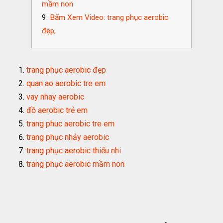
mầm non
Bấm Xem Video: trang phục aerobic
đẹp,
trang phục aerobic đẹp
quan ao aerobic tre em
vay nhay aerobic
đồ aerobic trẻ em
trang phuc aerobic tre em
trang phục nhảy aerobic
trang phục aerobic thiếu nhi
trang phục aerobic mầm non