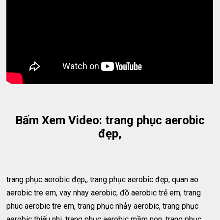
Bấm Xem Video: trang phục aerobic
đẹp,
trang phục aerobic đẹp,, trang phục aerobic đẹp, quan ao
aerobic tre em, vay nhay aerobic, đồ aerobic trẻ em, trang
phuc aerobic tre em, trang phục nhảy aerobic, trang phục
aerobic thiếu nhi, trang phục aerobic mầm non, trang phục