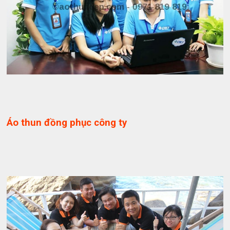
Áo thun đồng phục công ty