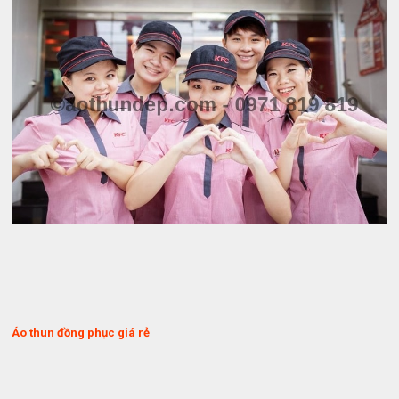
Áo thun đồng phục giá rẻ