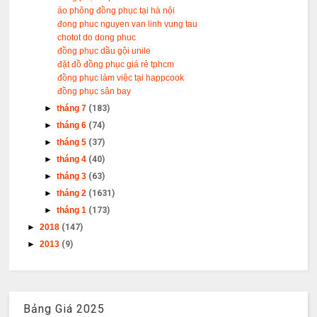
áo phông đồng phục tại hà nội
đong phuc nguyen van linh vung tau
chotot do dong phuc
đồng phục dầu gội unile
đặt đồ đồng phục giá rẻ tphcm
đồng phục làm việc tại happcook
đồng phục sân bay
►
tháng 7
(183)
►
tháng 6
(74)
►
tháng 5
(37)
►
tháng 4
(40)
►
tháng 3
(63)
►
tháng 2
(1631)
►
tháng 1
(173)
►
2018
(147)
►
2013
(9)
Bảng Giá 2025