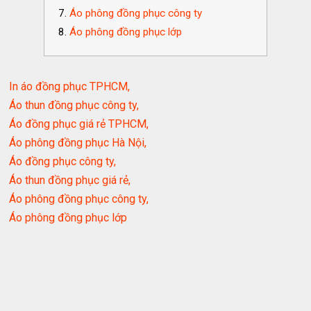
Áo phông đồng phục công ty
Áo phông đồng phục lớp
In áo đồng phục TPHCM,
Áo thun đồng phục công ty,
Áo đồng phục giá rẻ TPHCM,
Áo phông đồng phục Hà Nội,
Áo đồng phục công ty,
Áo thun đồng phục giá rẻ,
Áo phông đồng phục công ty,
Áo phông đồng phục lớp