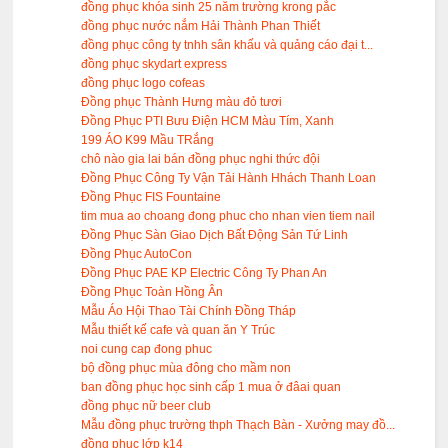
đồng phục khóa sinh 25 năm trường krong pắc
đồng phục nước nắm Hải Thành Phan Thiết
đồng phục công ty tnhh sân khấu và quảng cáo đại t...
đồng phục skydart express
đồng phục logo cofeas
Đồng phục Thành Hưng màu đỏ tươi
Đồng Phục PTI Bưu Điện HCM Màu Tím, Xanh
199 ÁO K99 Mầu TRắng
chô nào gia lai bán đồng phục nghi thức đội
Đồng Phục Công Ty Vận Tải Hành Hhách Thanh Loan
Đồng Phục FIS Fountaine
tim mua ao choang đong phuc cho nhan vien tiem nail
Đồng Phục Sàn Giao Dịch Bất Động Sản Tứ Linh
Đồng Phục AutoCon
Đồng Phục PAE KP Electric Công Ty Phan An
Đồng Phục Toàn Hồng Ân
Mẫu Áo Hội Thao Tài Chính Đồng Tháp
Mẫu thiết kế cafe và quan ăn Y Trúc
noi cung cap đong phuc
bộ đồng phục mùa đông cho mầm non
ban đồng phục học sinh cấp 1 mua ở đâai quan
đồng phục nữ beer club
Mẫu đồng phục trường thph Thạch Bàn - Xưởng may đồ...
đồng phục lớp k14