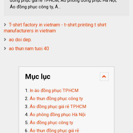
đồng phục giá rẻ TPHCM, Áo phông đồng phục Hà Nội,
Áo đồng phục công ty, Á...
T-shirt factory in vietnam - t-shirt printing t shirt
manufacturers in vietnam
ao doi dep.
ao thun nam tuoi 40
Mục lục
In áo đồng phục TPHCM
Áo thun đồng phục công ty
Áo đồng phục giá rẻ TPHCM
Áo phông đồng phục Hà Nội
Áo đồng phục công ty
Áo thun đồng phục giá rẻ