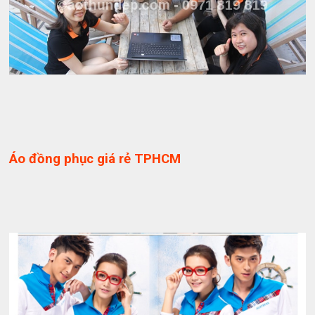
Áo đồng phục giá rẻ TPHCM