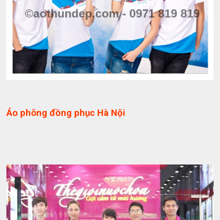
Áo phông đồng phục Hà Nội