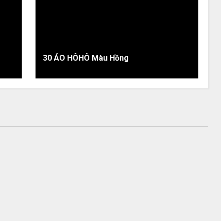
30 ÁO HÔHÔ Màu Hồng