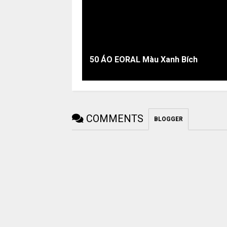
50 ÁO EORAL Màu Xanh Bích
COMMENTS
BLOGGER