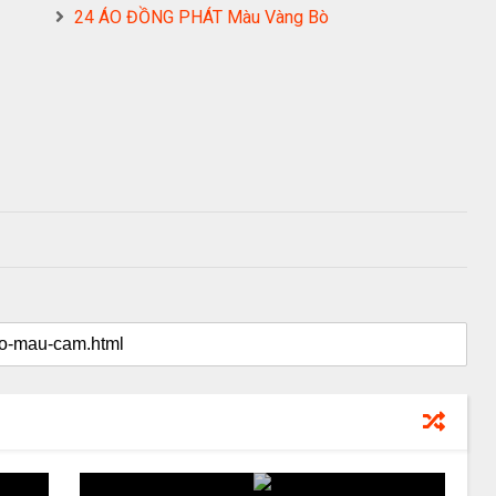
24 ÁO ĐỒNG PHÁT Màu Vàng Bò