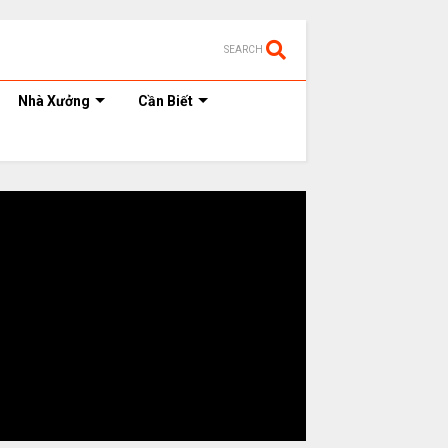
SEARCH
Nhà Xưởng
Cần Biết