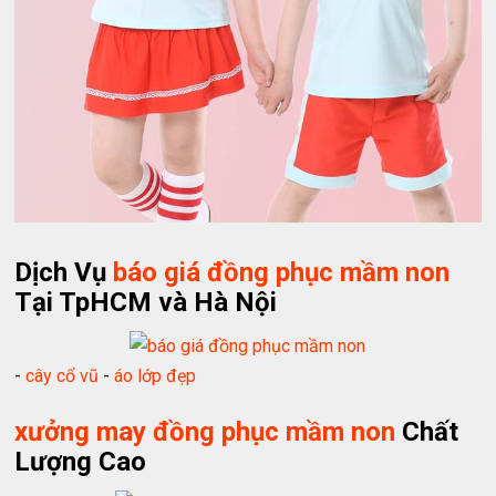
Dịch Vụ
báo giá đồng phục mầm non
Tại TpHCM và Hà Nội
-
cây cổ vũ
-
áo lớp đẹp
xưởng may đồng phục mầm non
Chất
Lượng Cao