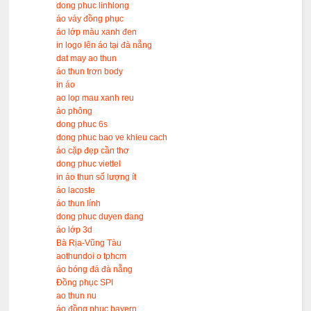
dong phuc linhlong
áo váy đồng phục
áo lớp màu xanh đen
in logo lên áo tại đà nẵng
dat may ao thun
áo thun trơn body
in áo
ao lop mau xanh reu
áo phông
dong phuc 6s
dong phuc bao ve khieu cach
áo cặp đẹp cần thơ
dong phuc viettel
in áo thun số lượng ít
áo lacoste
áo thun lính
dong phuc duyen dang
áo lớp 3d
Bà Rịa-Vũng Tàu
aothundoi o tphcm
áo bóng đá đà nẵng
Đồng phục SPI
ao thun nu
áo đồng phục bayern