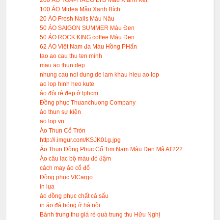
100 ÁO Midea Mầu Xanh Bích
20 ÁO Fresh Nails Màu Nâu
50 ÁO SAIGON SUMMER Màu Đen
50 ÁO ROCK KING coffee Màu Đen
62 ÁO Việt Nam đa Màu Hồng PHấn
tao ao cau thu ten minh
mau ao thun dep
nhung cau noi dung de lam khau hieu ao lop
ao lop hinh heo kute
áo đôi rẻ đẹp ở tphcm
Đồng phục Thuanchuong Company
áo thun sự kiện
ao lop.vn
Áo Thun Cổ Tròn
http://i.imgur.com/KSJK01g.jpg
Áo Thun Đồng Phục Cổ Tim Nam Màu Đen Mã AT222
Áo câu lạc bộ màu đỏ đậm
cách may áo cổ đổ
Đồng phục VICargo
in lụa
áo đồng phục chất cá sấu
in áo đá bóng ở hà nội
Bánh trung thu giá rẻ quà trung thu Hữu Nghị