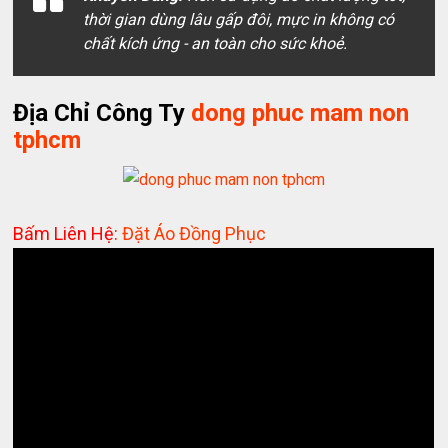
thời gian dùng lâu gấp đôi, mực in không có
chất kích ứng - an toàn cho sức khoẻ.
Địa Chỉ Công Ty
dong phuc mam non
tphcm
Bấm Liên Hệ:
Đặt Áo Đồng Phục