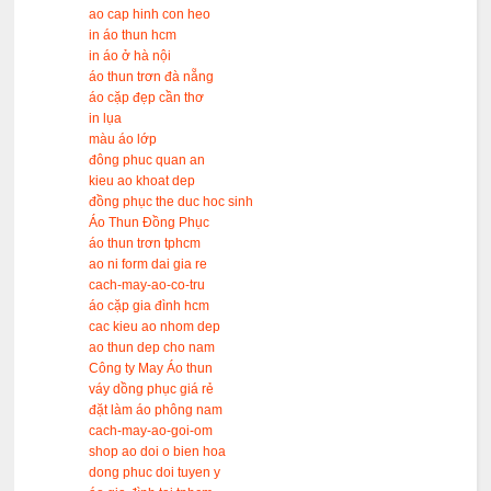
ao cap hinh con heo
in áo thun hcm
in áo ở hà nội
áo thun trơn đà nẵng
áo cặp đẹp cần thơ
in lụa
màu áo lớp
đông phuc quan an
kieu ao khoat dep
đồng phục the duc hoc sinh
Áo Thun Đồng Phục
áo thun trơn tphcm
ao ni form dai gia re
cach-may-ao-co-tru
áo cặp gia đình hcm
cac kieu ao nhom dep
ao thun dep cho nam
Công ty May Áo thun
váy dồng phục giá rẻ
đặt làm áo phông nam
cach-may-ao-goi-om
shop ao doi o bien hoa
dong phuc doi tuyen y