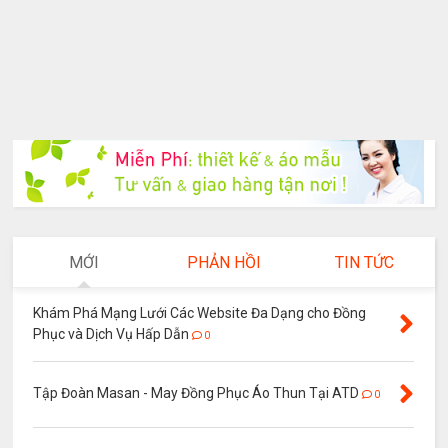
MỚI
PHẢN HỒI
TIN TỨC
Khám Phá Mạng Lưới Các Website Đa Dạng cho Đồng
Phục và Dịch Vụ Hấp Dẫn
0
Tập Đoàn Masan - May Đồng Phục Áo Thun Tại ATD
0